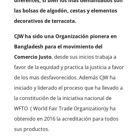
diferentes, si bien los más demandados son
las bolsas de algodón, cestas y elementos
decorativos de terracota.
CJW ha sido una Organización pionera en
Bangladesh para el movimiento del
Comercio Justo
, desde sus inicios trabaja a
favor de la equidad y practica la justicia a favor
de los mas desfavorecidos. Además CJW ha
iniciado y liderado el proceso que ha llevado a
la constitución de la iniciativa nacional de
WFTO
( World Fair Trade Organization)y ha
obtenido en 2016 la acreditación para todos
sus productos.