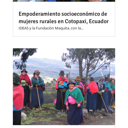
Empoderamiento socioeconómico de
mujeres rurales en Cotopaxi, Ecuador
IDEAS y la Fundación Maquita, con la...