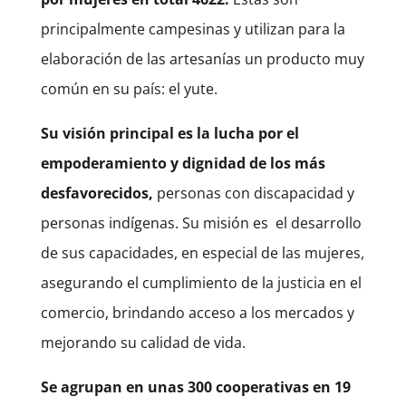
principalmente campesinas y utilizan para la
elaboración de las artesanías un producto muy
común en su país: el yute.
Su visión principal es la lucha por el
empoderamiento y dignidad de los más
desfavorecidos,
personas con discapacidad y
personas indígenas. Su misión es
el desarrollo
de sus capacidades, en especial de las mujeres,
asegurando el cumplimiento de la justicia en el
comercio, brindando acceso a los mercados y
mejorando su calidad de vida.
Se agrupan en unas 300 cooperativas en 19