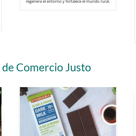
regenera el entorno y fortalece el mundo rural.
 de Comercio Justo