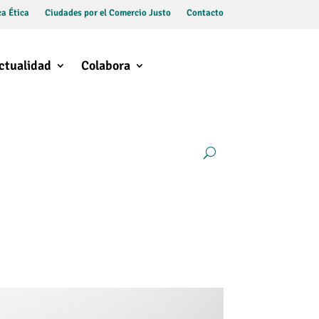
a Ética
Ciudades por el Comercio Justo
Contacto
ctualidad
Colabora