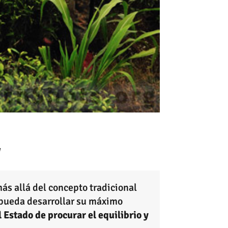
l
ás allá del concepto tradicional
 pueda desarrollar su máximo
 Estado de procurar el equilibrio y