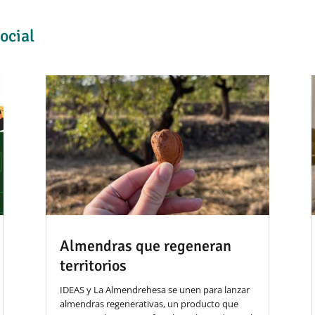
ocial
Almendras que regeneran
territorios
IDEAS y La Almendrehesa se unen para lanzar
almendras regenerativas, un producto que