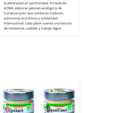
la adversidad en oportunidad. A través de
AOWA, elaboran jabones ecológicos de
Comercio Justo que combinan tradición,
autonomía económica y solidaridad
internacional. Cada jabón cuenta una historia
de resistencia, cuidado y trabajo digno.