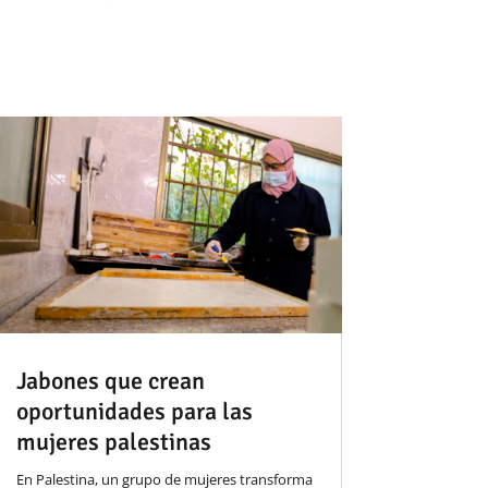
Jabones que crean
oportunidades para las
mujeres palestinas
En Palestina, un grupo de mujeres transforma