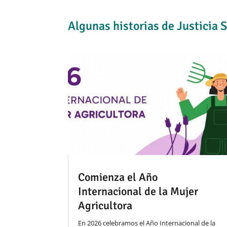
Algunas historias de Justicia S
Comienza el Año
Internacional de la Mujer
Agricultora
En 2026 celebramos el Año Internacional de la