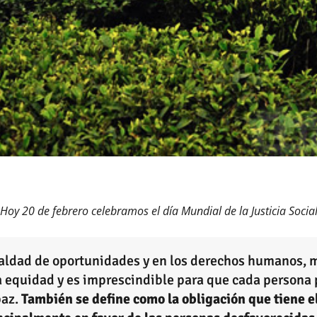
Hoy 20 de febrero celebramos el día Mundial de la Justicia Socia
gualdad de oportunidades y en los derechos humanos, m
a equidad y es imprescindible para que cada persona
paz.
También se define como la obligación que tiene el