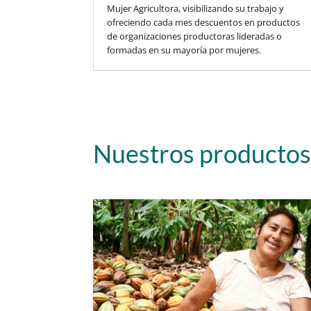
Mujer Agricultora, visibilizando su trabajo y
ofreciendo cada mes descuentos en productos
de organizaciones productoras lideradas o
formadas en su mayoría por mujeres.
Nuestros productos