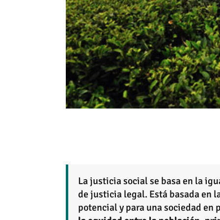
La justicia social se basa en la i
de justicia legal.
Está basada en l
potencial y para una sociedad en 