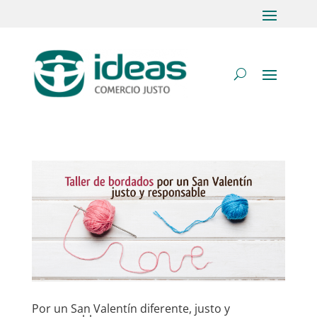
Por un San Valentín diferente, justo y