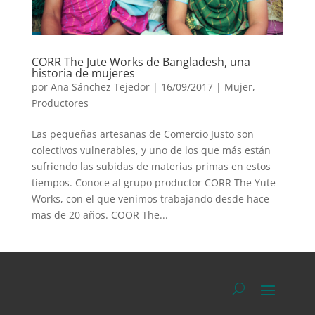
CORR The Jute Works de Bangladesh, una
historia de mujeres
por
Ana Sánchez Tejedor
|
16/09/2017
|
Mujer
,
Productores
Las pequeñas artesanas de Comercio Justo son
colectivos vulnerables, y uno de los que más están
sufriendo las subidas de materias primas en estos
tiempos. Conoce al grupo productor CORR The Yute
Works, con el que venimos trabajando desde hace
mas de 20 años. COOR The...