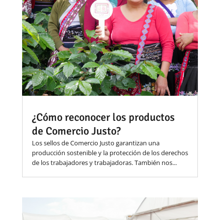
¿Cómo reconocer los productos
de Comercio Justo?
Los sellos de Comercio Justo garantizan una
producción sostenible y la protección de los derechos
de los trabajadores y trabajadoras. También nos...