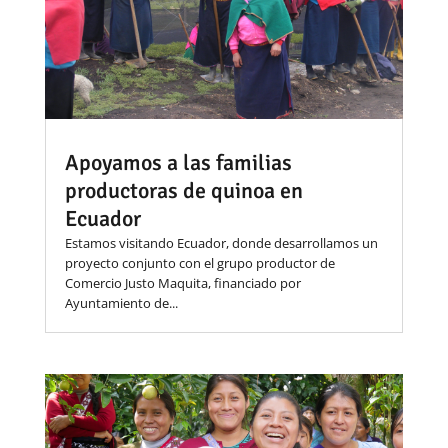
Apoyamos a las familias
productoras de quinoa en
Ecuador
Estamos visitando Ecuador, donde desarrollamos un
proyecto conjunto con el grupo productor de
Comercio Justo Maquita, financiado por
Ayuntamiento de...