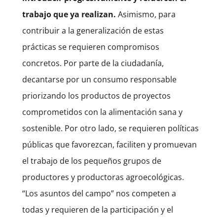
trabajo que ya realizan.
Asimismo, para
contribuir a la generalización de estas
prácticas se requieren compromisos
concretos. Por parte de la ciudadanía,
decantarse por un consumo responsable
priorizando los productos de proyectos
comprometidos con la alimentación sana y
sostenible. Por otro lado, se requieren políticas
públicas que favorezcan, faciliten y promuevan
el trabajo de los pequeños grupos de
productores y productoras agroecológicas.
“Los asuntos del campo” nos competen a
todas y requieren de la participación y el