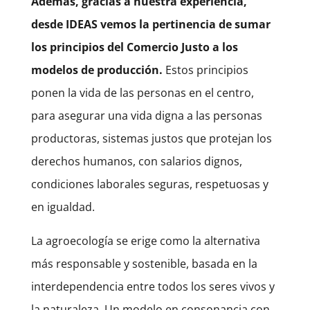
Además, gracias a nuestra experiencia,
desde IDEAS vemos la pertinencia de sumar
los principios del Comercio Justo a los
modelos de producción.
Estos principios
ponen la vida de las personas en el centro,
para asegurar una vida digna a las personas
productoras, sistemas justos que protejan los
derechos humanos, con salarios dignos,
condiciones laborales seguras, respetuosas y
en igualdad.
La agroecología se erige como la alternativa
más responsable y sostenible, basada en la
interdependencia entre todos los seres vivos y
la naturaleza. Un modelo en consonancia con