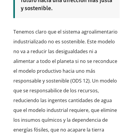
futuro hacia una dirección más justa
y sostenible.
Tenemos claro que el sistema agroalimentario
industrializado no es sostenible. Este modelo
no va a reducir las desigualdades ni a
alimentar a todo el planeta si no se reconduce
el modelo productivo hacia uno más
responsable y sostenible (ODS 12). Un modelo
que se responsabilice de los recursos,
reduciendo las ingentes cantidades de agua
que el modelo industrial requiere, que elimine
los insumos químicos y la dependencia de
energías fósiles, que no acapare la tierra