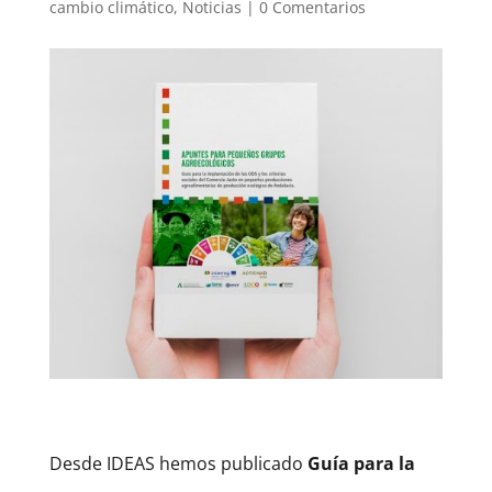
cambio climático
,
Noticias
|
0 Comentarios
Desde IDEAS hemos publicado
Guía para la