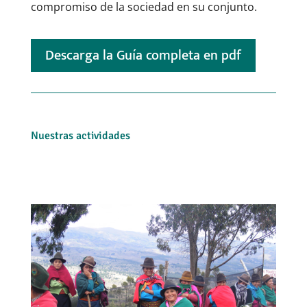
compromiso de la sociedad en su conjunto.
Descarga la Guía completa en pdf
Nuestras actividades