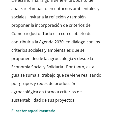
De esta forma, la guía tiene el propósito de
analizar el impacto en entornos ambientales y
sociales, invitar a la reflexión y también
proponer la incorporación de criterios del
Comercio Justo. Todo ello con el objeto de
contribuir a la Agenda 2030, en diálogo con los
criterios sociales y ambientales que se
proponen desde la agroecología y desde la
Economía Social y Solidaria.. Por tanto, esta
guía se suma al trabajo que se viene realizando
por grupos y redes de producción
agroecológica en torno a criterios de
sustentabilidad de sus proyectos.
El sector agroalimentario