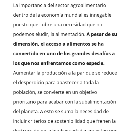
La importancia del sector agroalimentario
dentro de la economía mundial es innegable,
puesto que cubre una necesidad que no
podemos eludir, la alimentación.
A pesar de su
dimensión, el acceso a alimentos se ha
convertido en uno de los grandes desafíos a
los que nos enfrentamos como especie.
Aumentar la producción a la par que se reduce
el desperdicio para abastecer a toda la
población, se convierte en un objetivo
prioritario para acabar con la subalimentación
del planeta. A esto se suma la necesidad de
incluir criterios de sostenibilidad que frenen la
destrucción de la biodiversidad y apuesten por