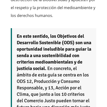
el respeto y la protección del medioambiente y
los derechos humanos.
En este sentido, los Objetivos del
Desarrollo Sostenible (ODS) son una
oportunidad ineludible para guiar la
senda a una sostenibilidad con
criterios medioambientales y de
justicia social.
En concreto, el
ámbito de esta guía se centra en los
ODS 12, Producción y Consumo
Responsable, y 13, Acción por el
Clima, que junto a los 10 criterios
del Comercio Justo pueden tornar el