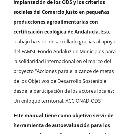
implantación de los ODS y los criterios
sociales del Comercio Justo en pequeñas
producciones agroalimentarias con
certificación ecológica de Andalucía
. Este
trabajo ha sido desarrollado gracias al apoyo
del FAMSI -Fondo Andaluz de Municipios para
la solidaridad internacional en el marco del
proyecto “Acciones para el alcance de metas
de los Objetivos de Desarrollo Sostenible
desde la participación de los actores locales:
Un enfoque territorial. ACCIONAD-ODS”
Este manual tiene como objetivo servir de
herramienta de autoevaluación para los