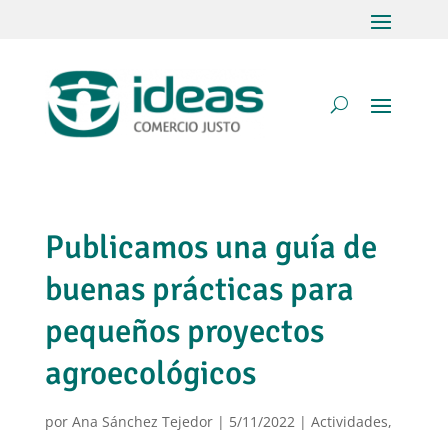
Publicamos una guía de
buenas prácticas para
pequeños proyectos
agroecológicos
por
Ana Sánchez Tejedor
|
5/11/2022
|
Actividades
,