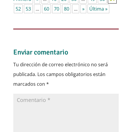
52
53
...
60
70
80
...
»
Última »
Enviar comentario
Tu dirección de correo electrónico no será
publicada.
Los campos obligatorios están
marcados con
*