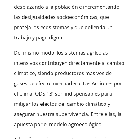
desplazando a la población e incrementando
las desigualdades socioeconómicas, que
proteja los ecosistemas y que defienda un
trabajo y pago digno.
Del mismo modo, los sistemas agrícolas
intensivos contribuyen directamente al cambio
climático, siendo productores masivos de
gases de efecto invernadero. Las Acciones por
el Clima (ODS 13) son indispensables para
mitigar los efectos del cambio climático y
asegurar nuestra supervivencia. Entre ellas, la
apuesta por el modelo agroecológico.