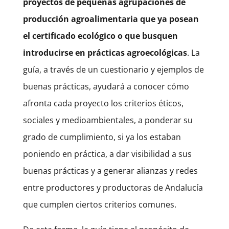
proyectos de pequeñas agrupaciones de
producción agroalimentaria que ya posean
el certificado ecológico o que busquen
introducirse en prácticas agroecológicas
. La
guía, a través de un cuestionario y ejemplos de
buenas prácticas, ayudará a conocer cómo
afronta cada proyecto los criterios éticos,
sociales y medioambientales, a ponderar su
grado de cumplimiento, si ya los estaban
poniendo en práctica, a dar visibilidad a sus
buenas prácticas y a generar alianzas y redes
entre productores y productoras de Andalucía
que cumplen ciertos criterios comunes.