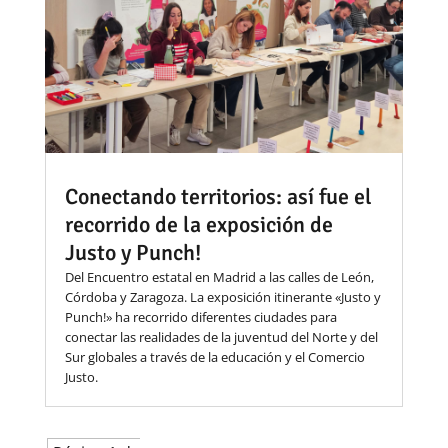
Conectando territorios: así fue el
recorrido de la exposición de
Justo y Punch!
Del Encuentro estatal en Madrid a las calles de León,
Córdoba y Zaragoza. La exposición itinerante «Justo y
Punch!» ha recorrido diferentes ciudades para
conectar las realidades de la juventud del Norte y del
Sur globales a través de la educación y el Comercio
Justo.