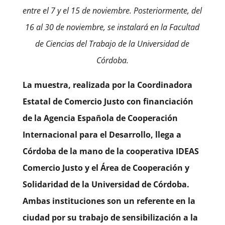
entre el 7 y el 15 de noviembre. Posteriormente, del
16 al 30 de noviembre, se instalará en la Facultad
de Ciencias del Trabajo de la Universidad de
Córdoba.
La muestra, realizada por la Coordinadora
Estatal de Comercio Justo con financiación
de la Agencia Española de Cooperación
Internacional para el Desarrollo, llega a
Córdoba de la mano de la cooperativa IDEAS
Comercio Justo y el Área de Cooperación y
Solidaridad de la Universidad de Córdoba.
Ambas instituciones son un referente en la
ciudad por su trabajo de sensibilización a la