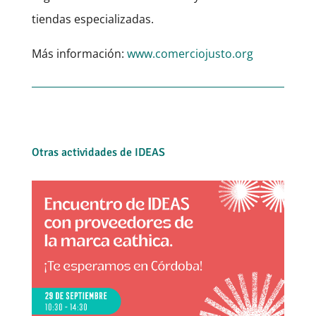
tiendas especializadas.
Más información:
www.comerciojusto.org
Otras actividades de IDEAS