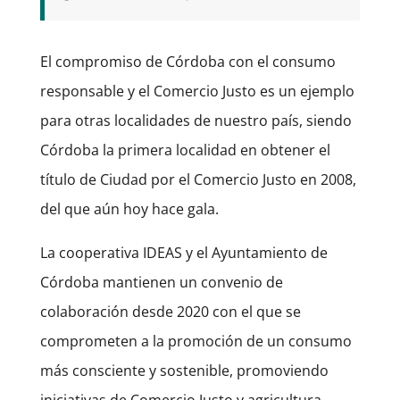
El compromiso de Córdoba con el consumo
responsable y el Comercio Justo es un ejemplo
para otras localidades de nuestro país, siendo
Córdoba la primera localidad en obtener el
título de Ciudad por el Comercio Justo en 2008,
del que aún hoy hace gala.
La cooperativa IDEAS y el Ayuntamiento de
Córdoba mantienen un convenio de
colaboración desde 2020 con el que se
comprometen a la promoción de un consumo
más consciente y sostenible, promoviendo
iniciativas de Comercio Justo y agricultura