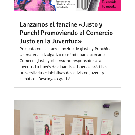
Lanzamos el fanzine «Justo y
Punch! Promoviendo el Comercio
Justo en la Juventud»
Presentamos el nuevo fanzine de «Justo y Punch!».
Un material divulgativo diseñado para acercar el
Comercio Justo y el consumo responsable a la
juventud a través de dinámicas, buenas prácticas
universitarias e iniciativas de activismo juvenil y
climático. ¡Descárgalo gratis!