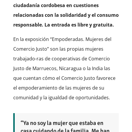
ciudadanía cordobesa en cuestiones
relacionadas con la solidaridad y el consumo
responsable. La entrada es libre y gratuita.
En la exposición “Empoderadas. Mujeres del
Comercio Justo” son las propias mujeres
trabajado-ras de cooperativas de Comercio
Justo de Marruecos, Nicaragua o la India las
que cuentan cómo el Comercio Justo favorece
el empoderamiento de las mujeres de su
comunidad y la igualdad de oportunidades.
“Ya no soy la mujer que estaba en
casa cuidando de la familia. Me han