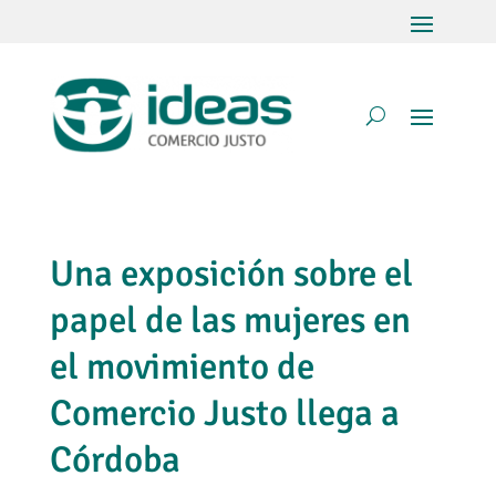
Una exposición sobre el
papel de las mujeres en
el movimiento de
Comercio Justo llega a
Córdoba