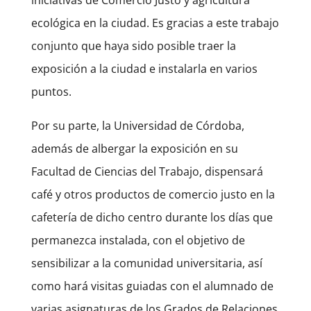
ecológica en la ciudad. Es gracias a este trabajo
conjunto que haya sido posible traer la
exposición a la ciudad e instalarla en varios
puntos.
Por su parte, la Universidad de Córdoba,
además de albergar la exposición en su
Facultad de Ciencias del Trabajo, dispensará
café y otros productos de comercio justo en la
cafetería de dicho centro durante los días que
permanezca instalada, con el objetivo de
sensibilizar a la comunidad universitaria, así
como hará visitas guiadas con el alumnado de
varias asignaturas de los Grados de Relaciones