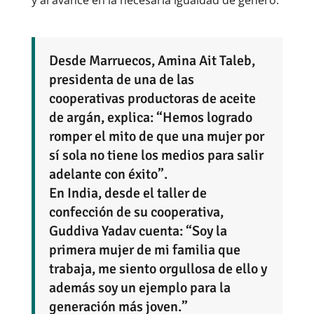
Desde Marruecos, Amina Ait Taleb,
presidenta de una de las
cooperativas productoras de aceite
de argán, explica: “Hemos logrado
romper el mito de que una mujer por
sí sola no tiene los medios para salir
adelante con éxito”.
En India, desde el taller de
confección de su cooperativa,
Guddiva Yadav cuenta: “Soy la
primera mujer de mi familia que
trabaja, me siento orgullosa de ello y
además soy un ejemplo para la
generación más joven.”