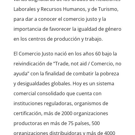
Laborales y Recursos Humanos, y de Turismo,
para dar a conocer el comercio justo y la
importancia de favorecer la igualdad de género
en los centros de producción y trabajo.
El Comercio Justo nació en los años 60 bajo la
reivindicación de “Trade, not aid / Comercio, no
ayuda” con la finalidad de combatir la pobreza
y desigualdades globales. Hoy es un sistema
comercial consolidado que cuenta con
instituciones reguladoras, organismos de
certificación, más de 2000 organizaciones
productoras en más de 75 países, 500
organizaciones distribuidoras y más de 4000