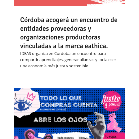
Córdoba acogerá un encuentro de
entidades proveedoras y
organizaciones productoras
vinculadas a la marca eathica.
IDEAS organiza en Córdoba un encuentro para
compartir aprendizajes, generar alianzas y fortalecer
una economía más justa y sostenible.