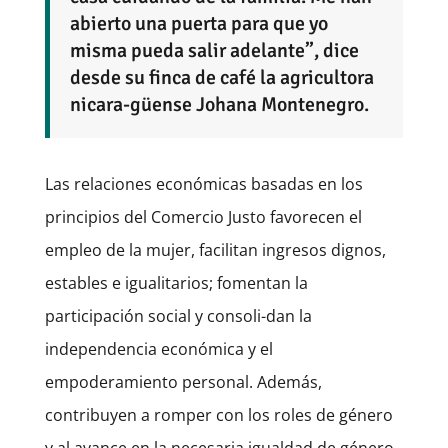
abierto una puerta para que yo
misma pueda salir adelante”, dice
desde su finca de café la agricultora
nicara-güense Johana Montenegro.
Las relaciones económicas basadas en los
principios del Comercio Justo favorecen el
empleo de la mujer, facilitan ingresos dignos,
estables e igualitarios; fomentan la
participación social y consoli-dan la
independencia económica y el
empoderamiento personal. Además,
contribuyen a romper con los roles de género
y al avance en la necesaria igualdad de género.