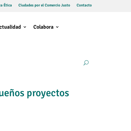
a Ética
Ciudades por el Comercio Justo
Contacto
ctualidad
Colabora
ueños proyectos