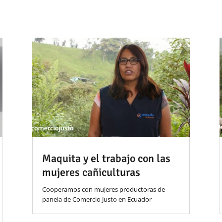
Maquita y el trabajo con las
mujeres cañiculturas
Cooperamos con mujeres productoras de
panela de Comercio Justo en Ecuador