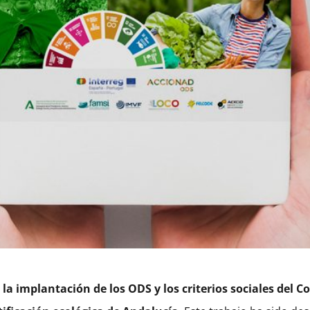
 la implantación de los ODS y los criterios sociales del 