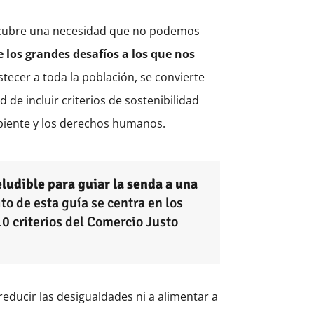
e cubre una necesidad que no podemos
 los grandes desafíos a los que nos
tecer a toda la población, se convierte
 de incluir criterios de sostenibilidad
mbiente y los derechos humanos.
ludible para guiar la senda a una
to de esta guía se centra en los
0 criterios del Comercio Justo
educir las desigualdades ni a alimentar a