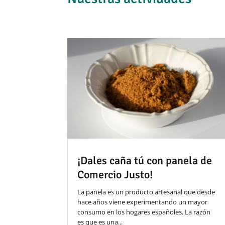
¡Dales caña tú con panela de
Comercio Justo!
La panela es un producto artesanal que desde
hace años viene experimentando un mayor
consumo en los hogares españoles. La razón
es que es una...