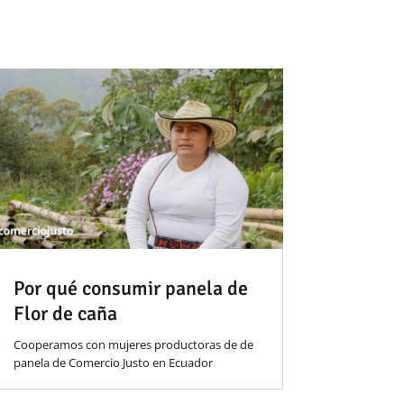
Por qué consumir panela de
Flor de caña
Cooperamos con mujeres productoras de de
panela de Comercio Justo en Ecuador