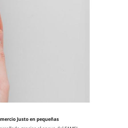
Comercio Justo en pequeñas