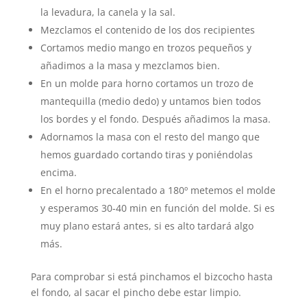
la levadura, la canela y la sal.
Mezclamos el contenido de los dos recipientes
Cortamos medio mango en trozos pequeños y
añadimos a la masa y mezclamos bien.
En un molde para horno cortamos un trozo de
mantequilla (medio dedo) y untamos bien todos
los bordes y el fondo. Después añadimos la masa.
Adornamos la masa con el resto del mango que
hemos guardado cortando tiras y poniéndolas
encima.
En el horno precalentado a 180º metemos el molde
y esperamos 30-40 min en función del molde. Si es
muy plano estará antes, si es alto tardará algo
más.
Para comprobar si está pinchamos el bizcocho hasta
el fondo, al sacar el pincho debe estar limpio.