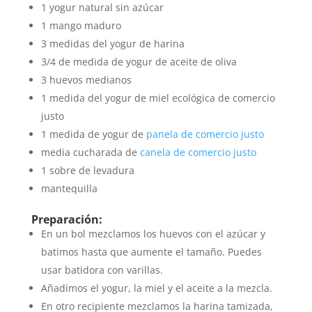
1 yogur natural sin azúcar
1 mango maduro
3 medidas del yogur de harina
3/4 de medida de yogur de aceite de oliva
3 huevos medianos
1 medida del yogur de miel ecológica de comercio
justo
1 medida de yogur de
panela de comercio justo
media cucharada de
canela de comercio justo
1 sobre de levadura
mantequilla
Preparación:
En un bol mezclamos los huevos con el azúcar y
batimos hasta que aumente el tamaño. Puedes
usar batidora con varillas.
Añadimos el yogur, la miel y el aceite a la mezcla.
En otro recipiente mezclamos la harina tamizada,