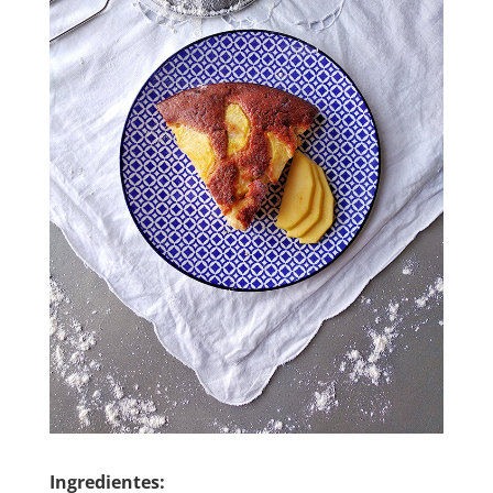
Ingredientes: