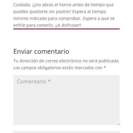
Cuidado, ¡¡¡no abras el horno antes de tiempo que
puedes quedarte sin postre!! Espera al tiempo
mínimo indicado para comprobar. Espera a que se
enfríe para comerlo. ¡¡A disfrutar!!
Enviar comentario
Tu dirección de correo electrónico no será publicada.
Los campos obligatorios están marcados con
*