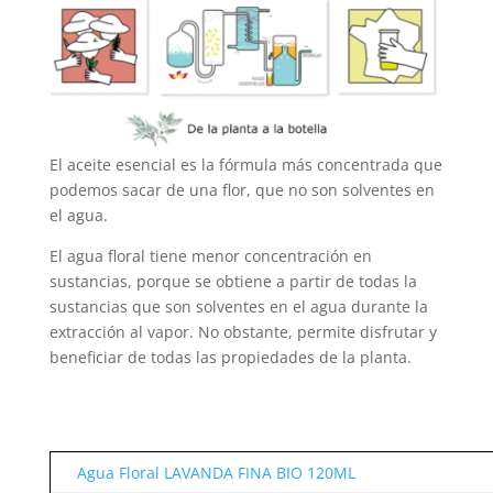
El aceite esencial es la fórmula más concentrada que
podemos sacar de una flor, que no son solventes en
el agua.
El agua floral tiene menor concentración en
sustancias, porque se obtiene a partir de todas la
sustancias que son solventes en el agua durante la
extracción al vapor. No obstante, permite disfrutar y
beneficiar de todas las propiedades de la planta.
Agua Floral LAVANDA FINA BIO 120ML