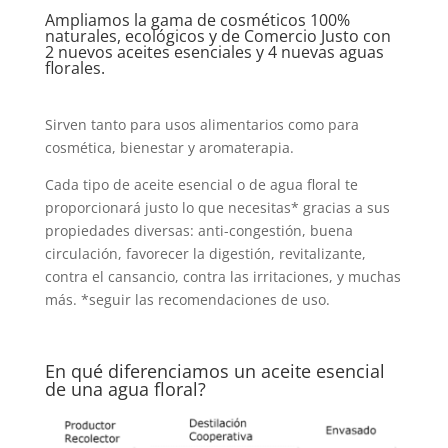
Ampliamos la gama de cosméticos 100%
naturales, ecológicos y de Comercio Justo con
2
nuevos aceites esenciales y 4 nuevas aguas
florales.
Sirven tanto para usos alimentarios como para
cosmética, bienestar y aromaterapia.
Cada tipo de aceite esencial o de agua floral te
proporcionará justo lo que necesitas* gracias a sus
propiedades diversas: anti-congestión, buena
circulación, favorecer la digestión, revitalizante,
contra el cansancio, contra las irritaciones, y muchas
más.
*seguir las recomendaciones de uso.
En qué diferenciamos un aceite esencial
de una agua floral?