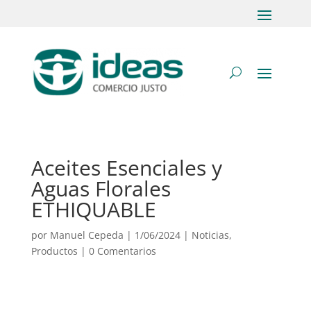
Aceites Esenciales y
Aguas Florales
ETHIQUABLE
por
Manuel Cepeda
|
1/06/2024
|
Noticias
,
Productos
|
0 Comentarios