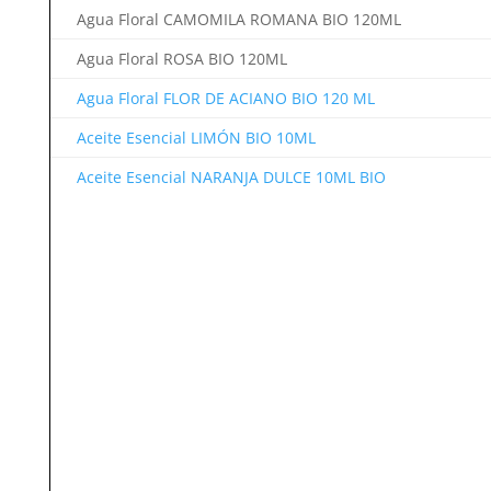
Agua Floral CAMOMILA ROMANA BIO 120ML
Agua Floral ROSA BIO 120ML
Agua Floral FLOR DE ACIANO BIO 120 ML
Aceite Esencial LIMÓN BIO 10ML
Aceite Esencial NARANJA DULCE 10ML BIO