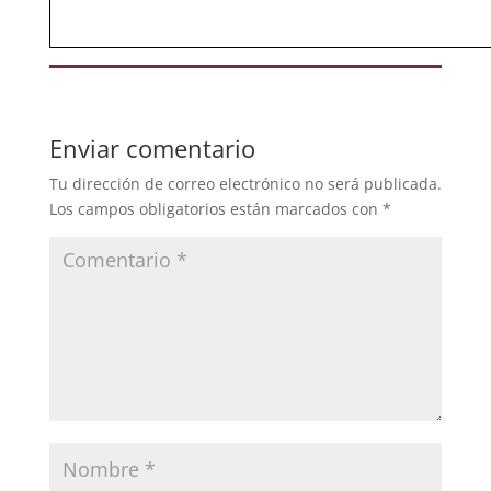
Enviar comentario
Tu dirección de correo electrónico no será publicada.
Los campos obligatorios están marcados con
*