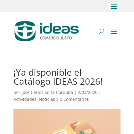
¡Ya disponible el
Catálogo IDEAS 2026!
por
José Carlos Soria Córdoba
|
2/03/2026
|
Actividades
,
Noticias
|
0 Comentarios