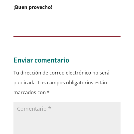
¡Buen provecho!
Enviar comentario
Tu dirección de correo electrónico no será
publicada.
Los campos obligatorios están
marcados con
*