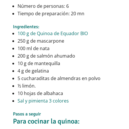
Número de personas: 6
Tiempo de preparación: 20 mn
Ingredientes:
100 g de Quinoa de Equador BIO
250 g de mascarpone
100 ml de nata
200 g de salmón ahumado
10 g de mantequilla
4 g de gelatina
5 cucharaditas de almendras en polvo
½ limón.
10 hojas de albahaca
Sal y pimienta 3 colores
Pasos a seguir
Para cocinar la quinoa: