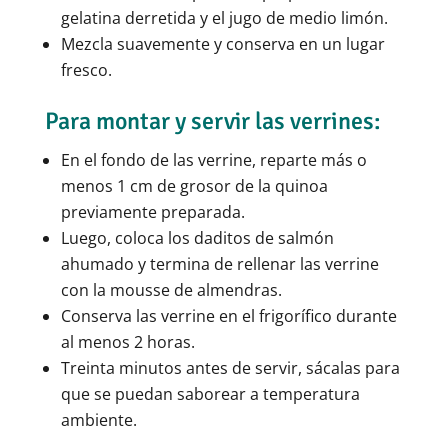
gelatina derretida y el jugo de medio limón.
Mezcla suavemente y conserva en un lugar
fresco.
Para montar y servir las verrines:
En el fondo de las verrine, reparte más o
menos 1 cm de grosor de la quinoa
previamente preparada.
Luego, coloca los daditos de salmón
ahumado y termina de rellenar las verrine
con la mousse de almendras.
Conserva las verrine en el frigorífico durante
al menos 2 horas.
Treinta minutos antes de servir, sácalas para
que se puedan saborear a temperatura
ambiente.