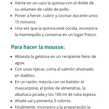
Vierte en un cazo la quinoa con el doble de
su volumen de caldo de pollo.
Poner a hervir, cubrir y cocinar durante unos
15 minutos.
Una vez que la quinoa esté cocida, incorpora
la mantequilla y conserva en un lugar fresco.
Para hacer la mousse:
Ablanda la gelatina en un recipiente lleno de
agua.
Con unas tijeras, corta el salmón ahumado
en daditos.
En un tazón, mezcla con un batidor el
mascarpone, el polvo de almendras, la
albahaca picada y los 100 ml de nata espesa.
Añade sal y pimienta 3 colores.
Finalmente, incorpora a la preparación la