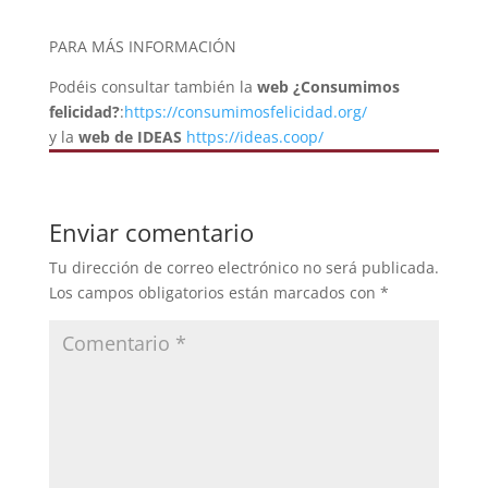
PARA MÁS INFORMACIÓN
Podéis consultar también la
web ¿Consumimos
felicidad?
:
https://consumimosfelicidad.org/
y la
web de IDEAS
https://ideas.coop/
Enviar comentario
Tu dirección de correo electrónico no será publicada.
Los campos obligatorios están marcados con
*