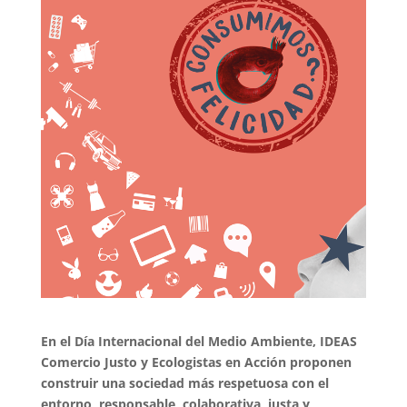
En el Día Internacional del Medio Ambiente, IDEAS
Comercio Justo y Ecologistas en Acción proponen
construir una sociedad más respetuosa con el
entorno, responsable, colaborativa, justa y