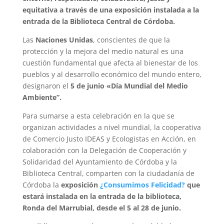
equitativa a través de una exposición instalada a la
entrada de la Biblioteca Central de Córdoba.
Las
Naciones Unidas
, conscientes de que la
protección y la mejora del medio natural es una
cuestión fundamental que afecta al bienestar de los
pueblos y al desarrollo económico del mundo entero,
designaron el
5 de junio
«Día Mundial del Medio
Ambiente”.
Para sumarse a esta celebración en la que se
organizan actividades a nivel mundial, la cooperativa
de Comercio Justo IDEAS y Ecologistas en Acción, en
colaboración con la Delegación de Cooperación y
Solidaridad del Ayuntamiento de Córdoba y la
Biblioteca Central, comparten con la ciudadanía de
Córdoba la
exposición
¿Consumimos Felicidad?
que
estará instalada en la entrada de la biblioteca,
Ronda del Marrubial, desde el 5 al 28 de junio.