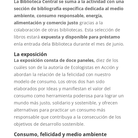
La Biblioteca Central se suma a la actividad con una
sección de bibliografía específica dedicada al medio
ambiente, consumo responsable, energía,
alimentación y comercio justo
gracias a la
colaboración de otras bibliotecas. Esta selección de
libros estará
expuesta y disponible para préstamo
enla entrada dela Biblioteca durante el mes de junio.
La exposición
La exposición consta de doce paneles,
diez de los
cuáles son de la autoría de Ecologistas en Acción y
abordan la relación de la felicidad con nuestro
modelo de consumo. Los otros dos han sido
elaborados por Ideas y manifiestan el valor del
consumo como herramienta poderosa para lograr un
mundo más justo, solidario y sostenible, y ofrecen
alternativas para practicar un consumo más
responsable que contribuya a la consecución de los
objetivos de desarrollo sostenible.
Consumo, felicidad y medio ambiente