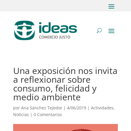
Una exposición nos invita
a reflexionar sobre
consumo, felicidad y
medio ambiente
por
Ana Sánchez Tejedor
|
4/06/2019
|
Actividades
,
Noticias
|
0 Comentarios