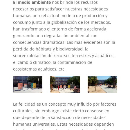
El medio ambiente
nos brinda los recursos
necesarios para satisfacer nuestras necesidades
humanas pero el actual modelo de producción y
consumo junto a la globalización de los mercados,
han trasformado el entorno de forma acelerada
generando una degradación ambiental con
consecuencias dramáticas. Las más evidentes son la
pérdida de hábitats y biodiversidad, la
sobreexplotación de recursos terrestres y acuáticos,
el cambio climático, la contaminación de
ecosistemas acuáticos, etc.
La felicidad es un concepto muy influido por factores
culturales, sin embargo existe cierto consenso en
que depende de la satisfacción de necesidades
humanas universales. Estas necesidades dependen