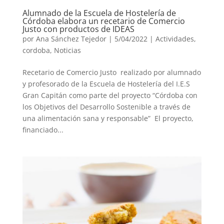
Alumnado de la Escuela de Hostelería de
Córdoba elabora un recetario de Comercio
Justo con productos de IDEAS
por
Ana Sánchez Tejedor
|
5/04/2022
|
Actividades
,
cordoba
,
Noticias
Recetario de Comercio Justo realizado por alumnado
y profesorado de la Escuela de Hostelería del I.E.S
Gran Capitán como parte del proyecto “Córdoba con
los Objetivos del Desarrollo Sostenible a través de
una alimentación sana y responsable” El proyecto,
financiado...