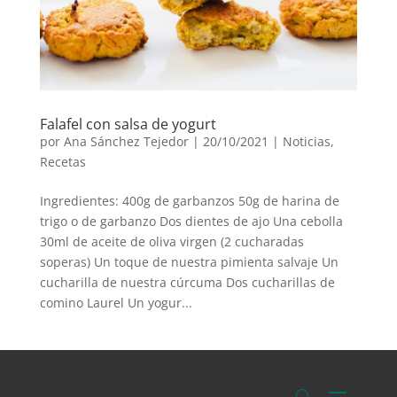
Falafel con salsa de yogurt
por
Ana Sánchez Tejedor
|
20/10/2021
|
Noticias
,
Recetas
Ingredientes: 400g de garbanzos 50g de harina de
trigo o de garbanzo Dos dientes de ajo Una cebolla
30ml de aceite de oliva virgen (2 cucharadas
soperas) Un toque de nuestra pimienta salvaje Un
cucharilla de nuestra cúrcuma Dos cucharillas de
comino Laurel Un yogur...