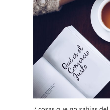
7 cosas que no sabías del