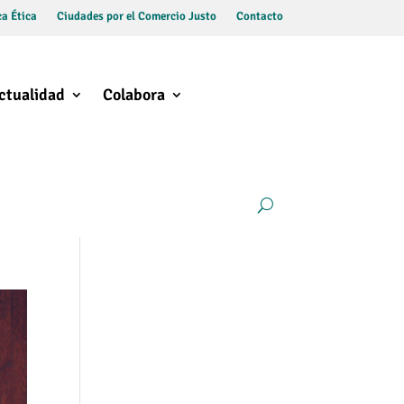
a Ética
Ciudades por el Comercio Justo
Contacto
ctualidad
Colabora