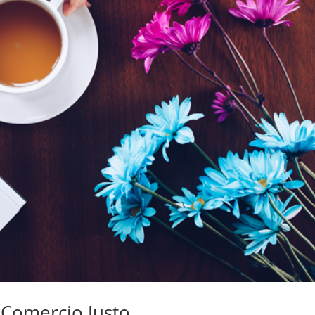
 Comercio Justo