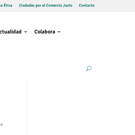
a Ética
Ciudades por el Comercio Justo
Contacto
ctualidad
Colabora
de