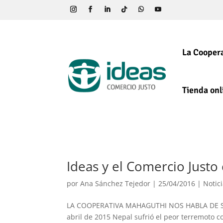
La Coopera
Tienda onl
Ideas y el Comercio Justo
por
Ana Sánchez Tejedor
|
25/04/2016
|
Notic
LA COOPERATIVA MAHAGUTHI NOS HABLA DE 
abril de 2015 Nepal sufrió el peor terremoto 