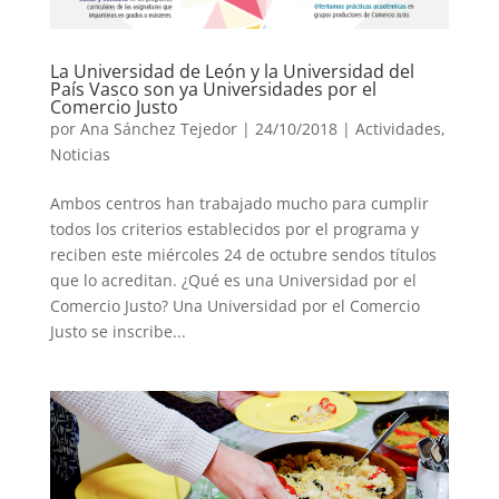
La Universidad de León y la Universidad del
País Vasco son ya Universidades por el
Comercio Justo
por
Ana Sánchez Tejedor
|
24/10/2018
|
Actividades
,
Noticias
Ambos centros han trabajado mucho para cumplir
todos los criterios establecidos por el programa y
reciben este miércoles 24 de octubre sendos títulos
que lo acreditan. ¿Qué es una Universidad por el
Comercio Justo? Una Universidad por el Comercio
Justo se inscribe...