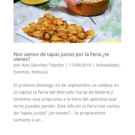
Nos vamos de tapas justas por la Feria ¿te
vienes?
por
Ana Sánchez Tejedor
|
17/09/2018
|
Actividades
,
Eventos
,
Noticias
El próximo domingo 23 de septiembre se celebra en
la capital la Feria del Mercado Social de Madrid y
tenemos una propuesta a la hora del aperitivo que
no te puedes perder. Este año en la Feria nos vamos
de “tapas justas” ¿te vienes?… te proponemos
sumarte a un...