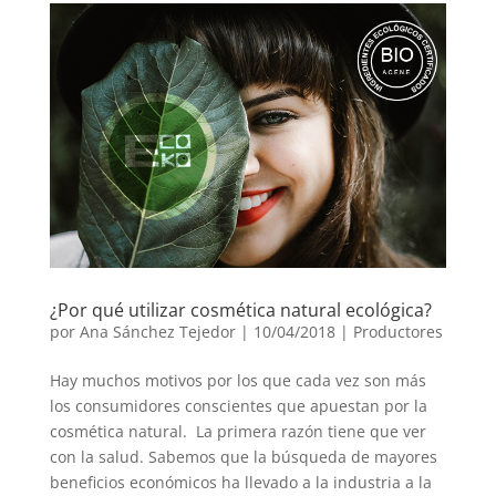
¿Por qué utilizar cosmética natural ecológica?
por
Ana Sánchez Tejedor
|
10/04/2018
|
Productores
Hay muchos motivos por los que cada vez son más
los consumidores conscientes que apuestan por la
cosmética natural. La primera razón tiene que ver
con la salud. Sabemos que la búsqueda de mayores
beneficios económicos ha llevado a la industria a la