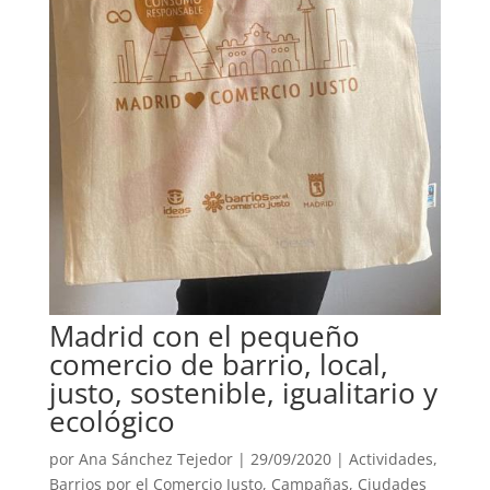
Madrid con el pequeño
comercio de barrio, local,
justo, sostenible, igualitario y
ecológico
por
Ana Sánchez Tejedor
|
29/09/2020
|
Actividades
,
Barrios por el Comercio Justo
,
Campañas
,
Ciudades