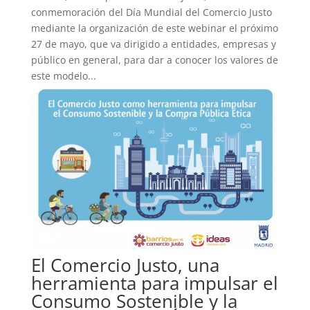
conmemoración del Día Mundial del Comercio Justo
mediante la organización de este webinar el próximo
27 de mayo, que va dirigido a entidades, empresas y
público en general, para dar a conocer los valores de
este modelo...
El Comercio Justo, una
herramienta para impulsar el
Consumo Sostenible y la