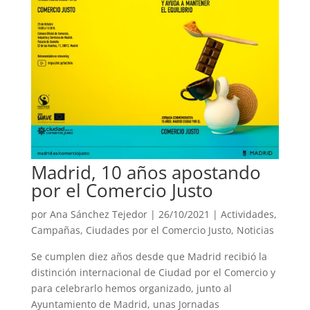
Madrid, 10 años apostando
por el Comercio Justo
por
Ana Sánchez Tejedor
|
26/10/2021
|
Actividades
,
Campañas
,
Ciudades por el Comercio Justo
,
Noticias
Se cumplen diez años desde que Madrid recibió la
distinción internacional de Ciudad por el Comercio y
para celebrarlo hemos organizado, junto al
Ayuntamiento de Madrid, unas Jornadas