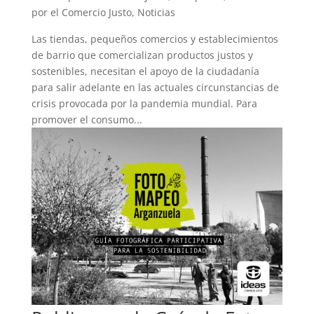
por el Comercio Justo
,
Noticias
Las tiendas, pequeños comercios y establecimientos
de barrio que comercializan productos justos y
sostenibles, necesitan el apoyo de la ciudadanía
para salir adelante en las actuales circunstancias de
crisis provocada por la pandemia mundial. Para
promover el consumo...