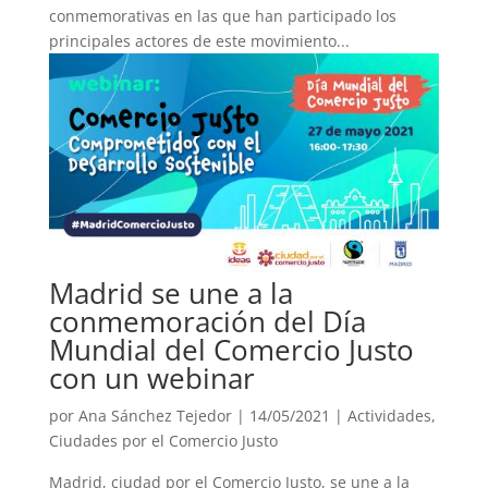
conmemorativas en las que han participado los
principales actores de este movimiento...
Madrid se une a la
conmemoración del Día
Mundial del Comercio Justo
con un webinar
por
Ana Sánchez Tejedor
|
14/05/2021
|
Actividades
,
Ciudades por el Comercio Justo
Madrid, ciudad por el Comercio Justo, se une a la