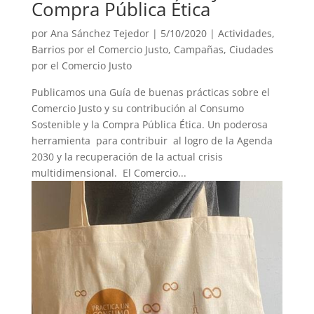
Compra Pública Ética
por
Ana Sánchez Tejedor
|
5/10/2020
|
Actividades
,
Barrios por el Comercio Justo
,
Campañas
,
Ciudades
por el Comercio Justo
Publicamos una Guía de buenas prácticas sobre el
Comercio Justo y su contribución al Consumo
Sostenible y la Compra Pública Ética. Un poderosa
herramienta para contribuir al logro de la Agenda
2030 y la recuperación de la actual crisis
multidimensional. El Comercio...