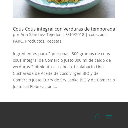
Cous Cous integral con verduras de temporada
por
Ana Sánchez Tejedor
|
5/10/2018
|
couscous
,
PARC
,
Productos
,
Recetas
Ingredientes para 2 personas: 300 gramos de cous
cous integral de Comercio Justo 300 ml de caldo de
verduras 2 pimientos 1 cebolla 1 calabacín Una
Cucharada de Aceite de coco virgen BIO y de
Comercio Justo Curry de Sry Lanka BIO y de Comercio
Justo sal Elaboración:...