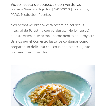
Video receta de couscous con verduras
por
Ana Sánchez Tejedor
|
5/07/2019
|
couscous
,
PARC
,
Productos
,
Recetas
Nos hemos «currado» esta receta de couscous
integral de Palestina con verduras. ¿No lo hueles?:
en este video, que hemos hecho dentro del proyecto
Barrios por el Comercio Justo, os contamos cómo
preparar un delicioso couscous de Comercio Justo
con verduras. Una idea:...