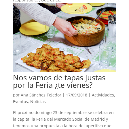
Nos vamos de tapas justas
por la Feria ¿te vienes?
por
Ana Sánchez Tejedor
|
17/09/2018
|
Actividades
,
Eventos
,
Noticias
El próximo domingo 23 de septiembre se celebra en
la capital la Feria del Mercado Social de Madrid y
tenemos una propuesta a la hora del aperitivo que