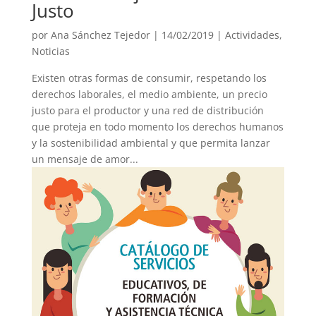
Justo
por
Ana Sánchez Tejedor
|
14/02/2019
|
Actividades
,
Noticias
Existen otras formas de consumir, respetando los
derechos laborales, el medio ambiente, un precio
justo para el productor y una red de distribución
que proteja en todo momento los derechos humanos
y la sostenibilidad ambiental y que permita lanzar
un mensaje de amor...