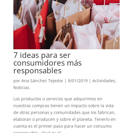
7 ideas para ser
consumidores más
responsables
por
Ana Sánchez Tejedor
|
8/01/2019
|
Actividades
,
Noticias
Los productos o servicios que adquirimos en
nuestras compras tienen un impacto sobre la vida
de otras personas y comunidades que los fabrican,
elaboran o producen y sobre el planeta. Tenerlo en
cuenta es el primer paso para hacer un consumo
responsable. ¿Qué es el...