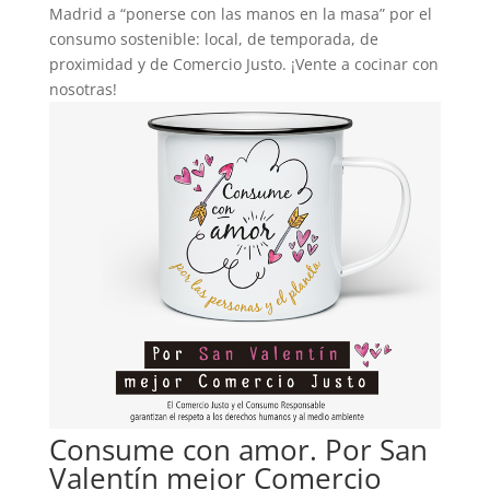
Madrid a “ponerse con las manos en la masa” por el
consumo sostenible: local, de temporada, de
proximidad y de Comercio Justo. ¡Vente a cocinar con
nosotras!
Consume con amor. Por San
Valentín mejor Comercio