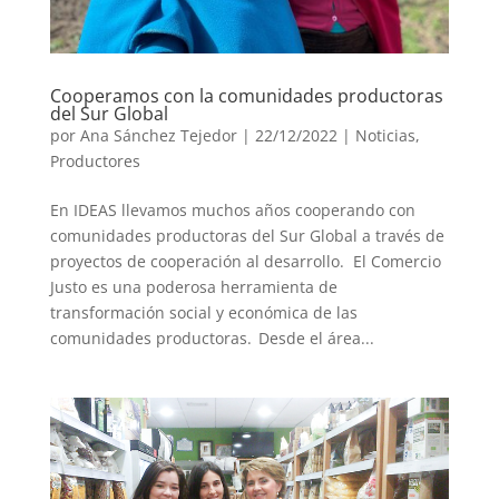
Cooperamos con la comunidades productoras
del Sur Global
por
Ana Sánchez Tejedor
|
22/12/2022
|
Noticias
,
Productores
En IDEAS llevamos muchos años cooperando con
comunidades productoras del Sur Global a través de
proyectos de cooperación al desarrollo. El Comercio
Justo es una poderosa herramienta de
transformación social y económica de las
comunidades productoras. Desde el área...