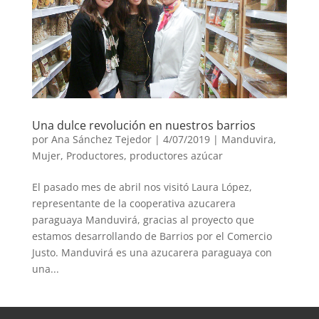
Una dulce revolución en nuestros barrios
por
Ana Sánchez Tejedor
|
4/07/2019
|
Manduvira
,
Mujer
,
Productores
,
productores azúcar
El pasado mes de abril nos visitó Laura López,
representante de la cooperativa azucarera
paraguaya Manduvirá, gracias al proyecto que
estamos desarrollando de Barrios por el Comercio
Justo. Manduvirá es una azucarera paraguaya con
una...