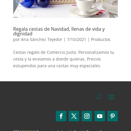
Regala cestas de Navidad, llenas de vida y
dignidad
por
Ana Sánchez Tejedor
|
7/10/2021
|
Productos
Cestas regalo de Comercio Justo. Personalizamos tu
cesta y la enviamos a donde quieras. Precios
estupendos para una cestas muy especiales.