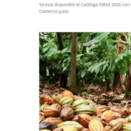
Ya está disponible el Catálogo IDEAS 2026 con 
Comercio Justo.