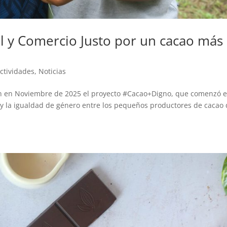
l y Comercio Justo por un cacao más
ctividades
,
Noticias
n en Noviembre de 2025 el proyecto #Cacao+Digno, que comenzó 
y la igualdad de género entre los pequeños productores de cacao 