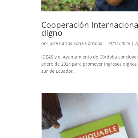
Cooperación Internaciona
digno
por
José Carlos Soria Córdoba
|
24/11/2025
|
A
IDEAS y el Ayuntamiento de Córdoba concluye
enero de 2024 para promover ingresos dignos 
sur de Ecuador.