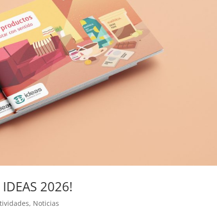
o IDEAS 2026!
tividades
,
Noticias