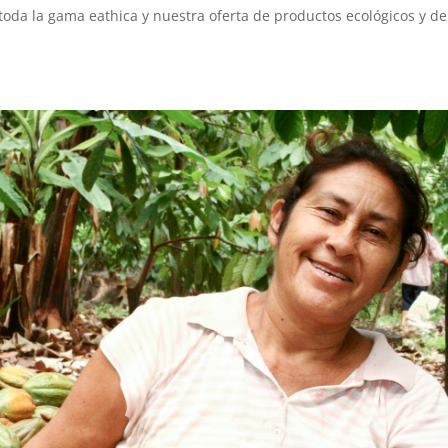
toda la gama eathica y nuestra oferta de productos ecológicos y de