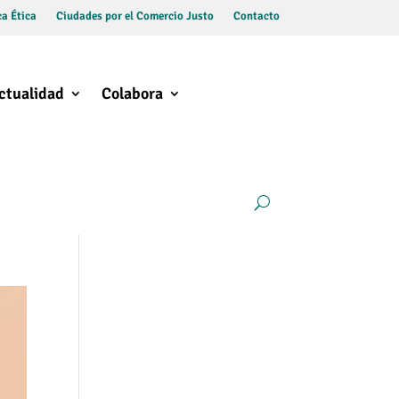
a Ética
Ciudades por el Comercio Justo
Contacto
ctualidad
Colabora