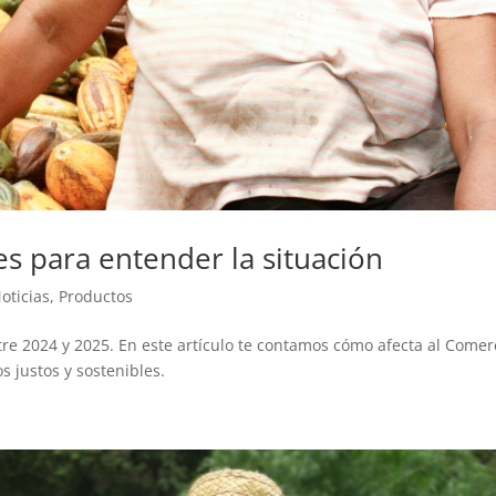
es para entender la situación
oticias
,
Productos
ntre 2024 y 2025. En este artículo te contamos cómo afecta al Comer
 justos y sostenibles.