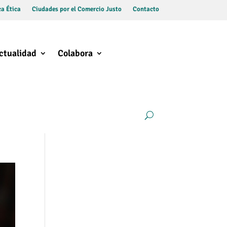
a Ética
Ciudades por el Comercio Justo
Contacto
ctualidad
Colabora