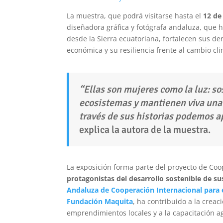
La muestra, que podrá visitarse hasta el
12 de
diseñadora gráfica y fotógrafa andaluza, que
desde la Sierra ecuatoriana, fortalecen sus der
económica y su resiliencia frente al cambio cli
“Ellas son mujeres como la luz: s
ecosistemas y mantienen viva una 
través de sus historias podemos a
explica la autora de la muestra.
La exposición forma parte del proyecto de Coo
protagonistas del desarrollo sostenible de 
Andaluza de Cooperación Internacional para e
Fundación Maquita
, ha contribuido a la crea
emprendimientos locales y a la capacitación 