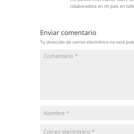
colaboradora en mi país en tall
Enviar comentario
Tu dirección de correo electrónico no será pub