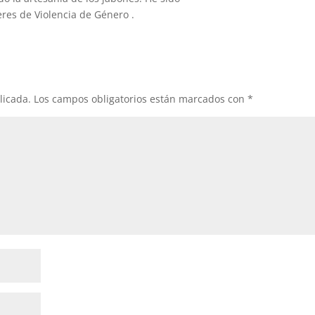
eres de Violencia de Género .
licada.
Los campos obligatorios están marcados con
*