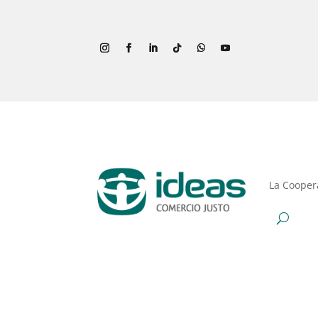
La Cooper