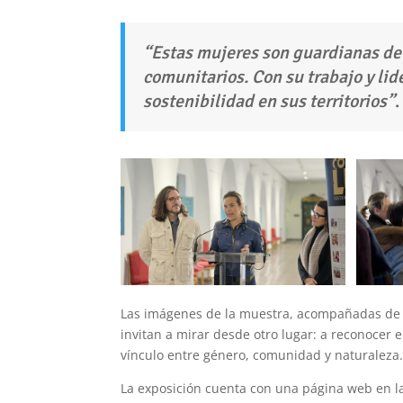
“Estas mujeres son guardianas de l
comunitarios. Con su trabajo y l
sostenibilidad en sus territorios”
.
Las imágenes de la muestra, acompañadas de te
invitan a mirar desde otro lugar: a reconocer 
vínculo entre género, comunidad y naturaleza
La exposición cuenta con una página web en la 