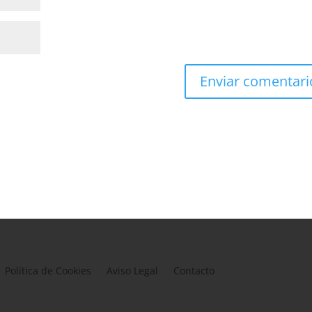
Política de Cookies
Aviso Legal
Contacto