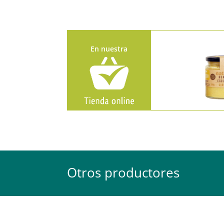
En nuestra
Otros productores