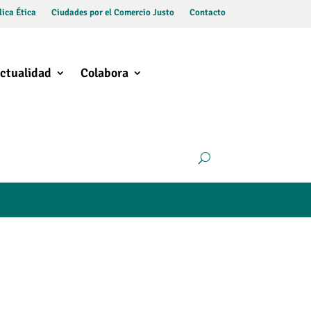
ica Ética
Ciudades por el Comercio Justo
Contacto
ctualidad
Colabora