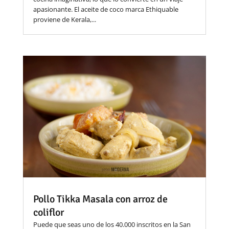
apasionante. El aceite de coco marca Ethiquable
proviene de Kerala,...
Pollo Tikka Masala con arroz de
coliflor
Puede que seas uno de los 40.000 inscritos en la San