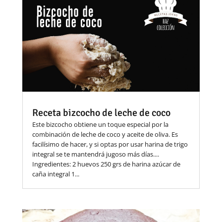
Receta bizcocho de leche de coco
Este bizcocho obtiene un toque especial por la
combinación de leche de coco y aceite de oliva. Es
facilísimo de hacer, y si optas por usar harina de trigo
integral se te mantendrá jugoso más días....
Ingredientes: 2 huevos 250 grs de harina azúcar de
caña integral 1...