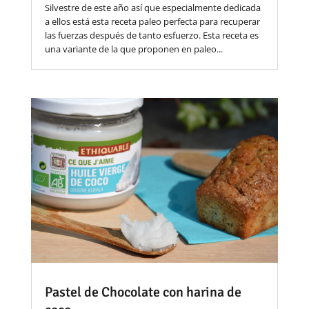
Silvestre de este año así que especialmente dedicada
a ellos está esta receta paleo perfecta para recuperar
las fuerzas después de tanto esfuerzo. Esta receta es
una variante de la que proponen en paleo...
Pastel de Chocolate con harina de