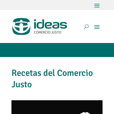
Recetas del Comercio
Justo