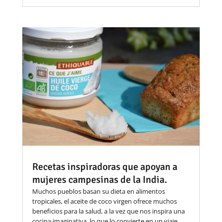
Recetas inspiradoras que apoyan a
mujeres campesinas de la India.
Muchos pueblos basan su dieta en alimentos
tropicales, el aceite de coco virgen ofrece muchos
beneficios para la salud, a la vez que nos inspira una
cocina imaginativa, lo que lo convierte en un viaje