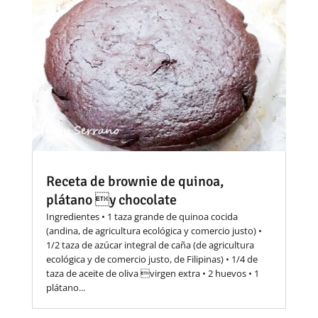
Receta de brownie de quinoa,
plátano y chocolate
Ingredientes • 1 taza grande de quinoa cocida
(andina, de agricultura ecológica y comercio justo) •
1/2 taza de azúcar integral de caña (de agricultura
ecológica y de comercio justo, de Filipinas) • 1/4 de
taza de aceite de oliva virgen extra • 2 huevos • 1
plátano...