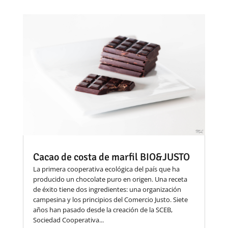
Cacao de costa de marfil BIO&JUSTO
La primera cooperativa ecológica del país que ha
producido un chocolate puro en origen. Una receta
de éxito tiene dos ingredientes: una organización
campesina y los principios del Comercio Justo. Siete
años han pasado desde la creación de la SCEB,
Sociedad Cooperativa...