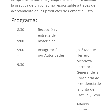
la práctica de un consumo responsable a través del
acercamiento de los productos de Comercio Justo.
Programa:
8:30
Recepción y
–
entrega de
9:00
materiales.
9:00
Inauguración
José Manuel
–
por Autoridades
Herrero
Mendoza
,
9:30
Secretario
General de la
Consejería de
Presidencia de
la Junta de
Castilla y León.
Alfonso
Febrero