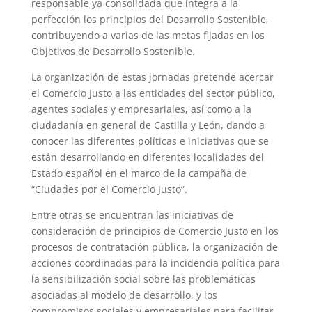
responsable ya consolidada que integra a la
perfección los principios del Desarrollo Sostenible,
contribuyendo a varias de las metas fijadas en los
Objetivos de Desarrollo Sostenible.
La organización de estas jornadas pretende acercar
el Comercio Justo a las entidades del sector público,
agentes sociales y empresariales, así como a la
ciudadanía en general de Castilla y León, dando a
conocer las diferentes políticas e iniciativas que se
están desarrollando en diferentes localidades del
Estado español en el marco de la campaña de
“Ciudades por el Comercio Justo”.
Entre otras se encuentran las iniciativas de
consideración de principios de Comercio Justo en los
procesos de contratación pública, la organización de
acciones coordinadas para la incidencia política para
la sensibilización social sobre las problemáticas
asociadas al modelo de desarrollo, y los
compromisos sociales y empresariales para facilitar