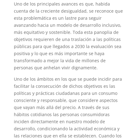
Uno de los principales avances es que, habida
cuenta de la creciente desigualdad, se reconoce que
esta problemática es un lastre para seguir
avanzando hacia un modelo de desarrollo inclusivo,
más equitativo y sostenible. Toda esta panoplia de
objetivos requieren de una traslación a las políticas
públicas para que llegados a 2030 la evaluación sea
positiva y lo que es más importante se haya
transformado a mejor la vida de millones de
personas que anhelan vivir dignamente.
Uno de los ámbitos en los que se puede incidir para
facilitar la consecución de dichos objetivos es las
políticas y prácticas ciudadanas para un consumo
consciente y responsable, que considere aspectos
que vayan más allá del precio. A través de sus
hábitos cotidianos las personas consumidoras
inciden directamente en nuestro modelo de
desarrollo, condicionando la actividad económica y
las relaciones que en ella se establecen. Cuando los