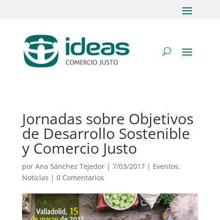
Jornadas sobre Objetivos
de Desarrollo Sostenible
y Comercio Justo
por
Ana Sánchez Tejedor
|
7/03/2017
|
Eventos
,
Noticias
|
0 Comentarios