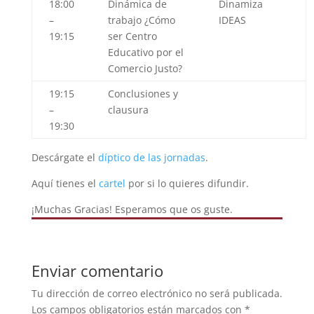
18:00
Dinámica de
Dinamiza
–
trabajo ¿
Cómo
IDEAS
19:15
ser Centro
Educativo por el
Comercio Justo?
19:15
Conclusiones y
–
clausura
19:30
Descárgate el
díptico de las jornadas
.
Aquí tienes el
cartel
por si lo quieres difundir.
¡Muchas Gracias! Esperamos que os guste.
Enviar comentario
Tu dirección de correo electrónico no será publicada.
Los campos obligatorios están marcados con
*