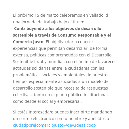
El próximo 15 de marzo celebramos en Valladolid
una jornada de trabajo bajo el título:
Contribuyendo a los objetivos de desarrollo
sostenible a través de Consumo Responsable y el
Comercio
Justo.
El objetivo dar a conocer
experiencias que permitan desarrollar, de forma
extensa, políticas comprometidas con el Desarrollo
Sostenible local y mundial, con el ánimo de favorecer
actitudes solidarias entre la ciudadanía con las
problemáticas sociales y ambientales de nuestro
tiempo, especialmente asociadas a un modelo de
desarrollo sostenible que necesita de respuestas
colectivas, tanto en el plano público-institucional,
como desde el social y empresarial.
Si estás interesada/o puedes inscribirte mandando
un correo electrónico con tu nombre y apellidos a
ciudadporelcomerciojusto@dev.ideas.coop