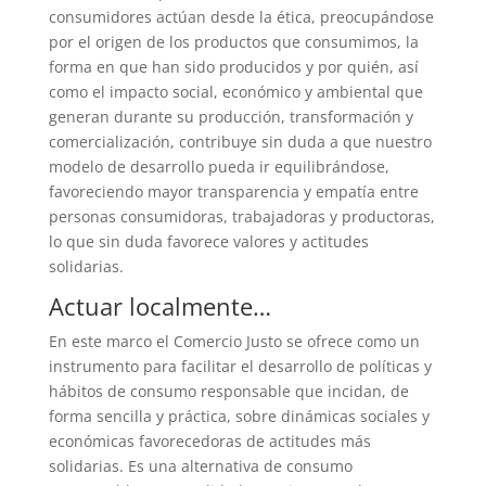
consumidores actúan desde la ética, preocupándose
por el origen de los productos que consumimos, la
forma en que han sido producidos y por quién, así
como el impacto social, económico y ambiental que
generan durante su producción, transformación y
comercialización, contribuye sin duda a que nuestro
modelo de desarrollo pueda ir equilibrándose,
favoreciendo mayor transparencia y empatía entre
personas consumidoras, trabajadoras y productoras,
lo que sin duda favorece valores y actitudes
solidarias.
Actuar localmente…
En este marco el Comercio Justo se ofrece como un
instrumento para facilitar el desarrollo de políticas y
hábitos de consumo responsable que incidan, de
forma sencilla y práctica, sobre dinámicas sociales y
económicas favorecedoras de actitudes más
solidarias. Es una alternativa de consumo