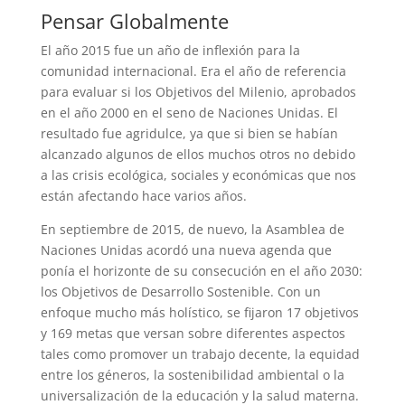
Pensar Globalmente
El año 2015 fue un año de inflexión para la
comunidad internacional. Era el año de referencia
para evaluar si los Objetivos del Milenio, aprobados
en el año 2000 en el seno de Naciones Unidas. El
resultado fue agridulce, ya que si bien se habían
alcanzado algunos de ellos muchos otros no debido
a las crisis ecológica, sociales y económicas que nos
están afectando hace varios años.
En septiembre de 2015, de nuevo, la Asamblea de
Naciones Unidas acordó una nueva agenda que
ponía el horizonte de su consecución en el año 2030:
los Objetivos de Desarrollo Sostenible. Con un
enfoque mucho más holístico, se fijaron 17 objetivos
y 169 metas que versan sobre diferentes aspectos
tales como promover un trabajo decente, la equidad
entre los géneros, la sostenibilidad ambiental o la
universalización de la educación y la salud materna.