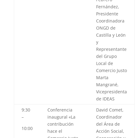
Fernández,
Presidente
Coordinadora
ONGD de
Castilla y León
y
Representante
del Grupo
Local de
Comercio Justo
Marta
Mangrané
,
Vicepresidenta
de IDEAS
9:30
Conferencia
David Comet
,
–
inaugural «
La
Coordinador
contribución
del Área de
10:00
hace el
Acción Social,