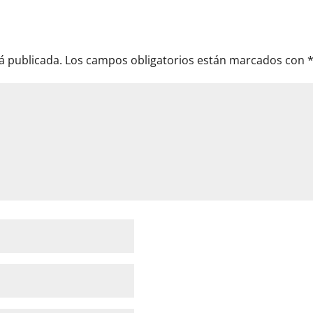
á publicada.
Los campos obligatorios están marcados con