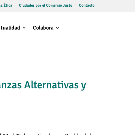
a Ética
Ciudades por el Comercio Justo
Contacto
tualidad
Colabora
anzas Alternativas y