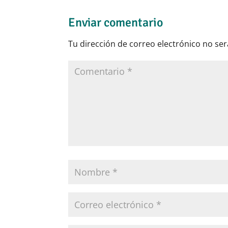
Enviar comentario
Tu dirección de correo electrónico no ser