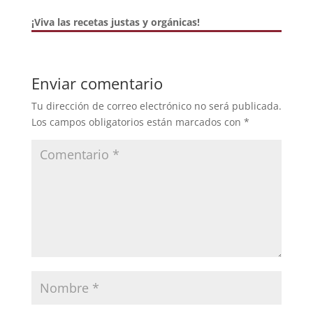
¡Viva las recetas justas y orgánicas!
Enviar comentario
Tu dirección de correo electrónico no será publicada.
Los campos obligatorios están marcados con
*