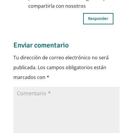
compartirla con nosotros
Responder
Enviar comentario
Tu dirección de correo electrónico no será
publicada.
Los campos obligatorios están
marcados con
*