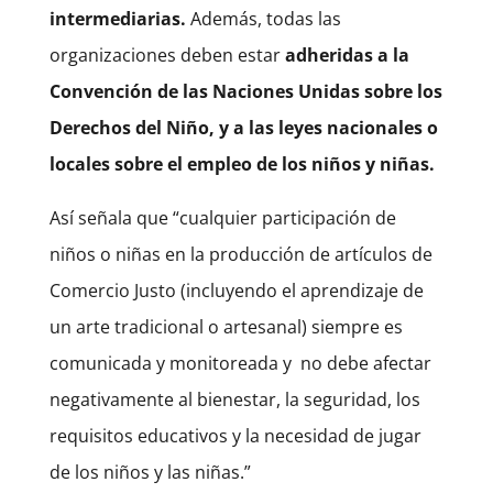
intermediarias.
Además, todas las
organizaciones deben estar
adheridas a la
Convención de las Naciones Unidas sobre los
Derechos del Niño, y a las leyes nacionales o
locales sobre el empleo de los niños y niñas.
Así señala que “cualquier participación de
niños o niñas en la producción de artículos de
Comercio Justo (incluyendo el aprendizaje de
un arte tradicional o artesanal) siempre es
comunicada y monitoreada y no debe afectar
negativamente al bienestar, la seguridad, los
requisitos educativos y la necesidad de jugar
de los niños y las niñas.”