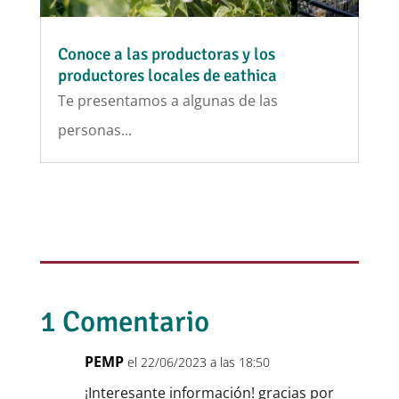
Conoce a las productoras y los
productores locales de eathica
Te presentamos a algunas de las
personas...
1 Comentario
PEMP
el 22/06/2023 a las 18:50
¡Interesante información! gracias por