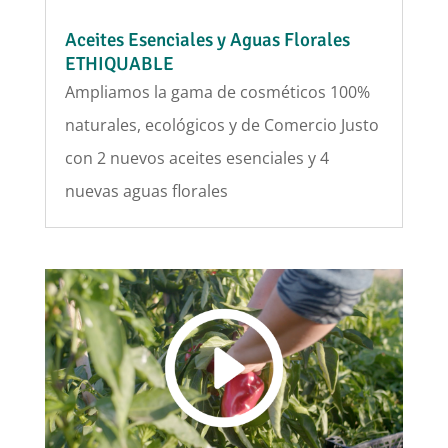
Aceites Esenciales y Aguas Florales
ETHIQUABLE
Ampliamos la gama de cosméticos 100%
naturales, ecológicos y de Comercio Justo
con 2 nuevos aceites esenciales y 4
nuevas aguas florales