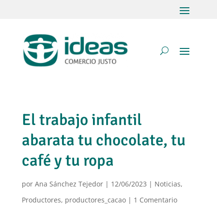
El trabajo infantil
abarata tu chocolate, tu
café y tu ropa
por
Ana Sánchez Tejedor
|
12/06/2023
|
Noticias
,
Productores
,
productores_cacao
|
1 Comentario