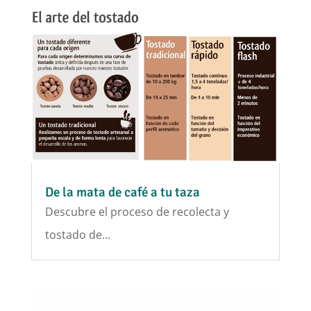
De la mata de café a tu taza
Descubre el proceso de recolecta y
tostado de...