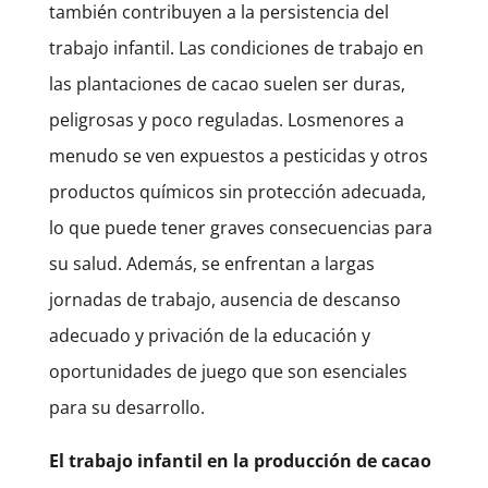
también contribuyen a la persistencia del
trabajo infantil.
Las condiciones de trabajo en
las plantaciones de cacao suelen ser duras,
peligrosas y poco reguladas. Losmenores a
menudo se ven expuestos a pesticidas y otros
productos químicos sin protección adecuada,
lo que puede tener graves consecuencias para
su salud. Además, se enfrentan a largas
jornadas de trabajo, ausencia de descanso
adecuado y privación de la educación y
oportunidades de juego que son esenciales
para su desarrollo.
El trabajo infantil en la producción de cacao