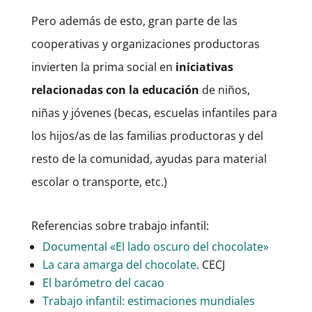
Pero además de esto, gran parte de las
cooperativas y organizaciones productoras
invierten la prima social en
iniciativas
relacionadas con la educación
de niños,
niñas y jóvenes (becas, escuelas infantiles para
los hijos/as de las familias productoras y del
resto de la comunidad, ayudas para material
escolar o transporte, etc.)
Referencias sobre trabajo infantil:
Documental «El lado oscuro del chocolate»
La cara amarga del chocolate.
CECJ
El barómetro del cacao
Trabajo infantil: estimaciones mundiales