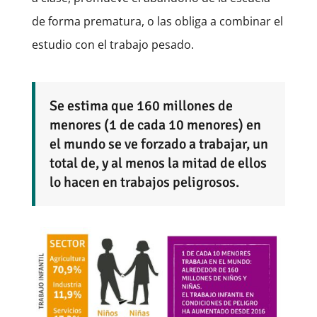
de forma prematura, o las obliga a combinar el
estudio con el trabajo pesado.
Se estima que 160 millones de
menores (1 de cada 10 menores) en
el mundo se ve forzado a trabajar, un
total de, y al menos la mitad de ellos
lo hacen en trabajos peligrosos.