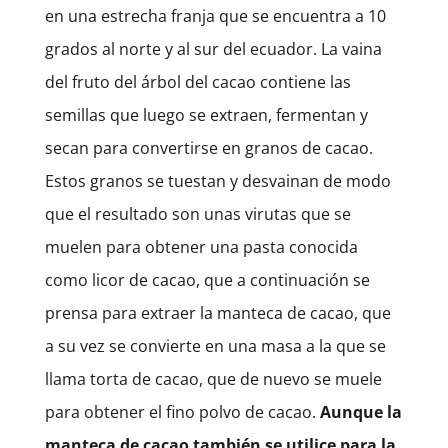
en una estrecha franja que se encuentra a 10
grados al norte y al sur del ecuador. La vaina
del fruto del árbol del cacao contiene las
semillas que luego se extraen, fermentan y
secan para convertirse en granos de cacao.
Estos granos se tuestan y desvainan de modo
que el resultado son unas virutas que se
muelen para obtener una pasta conocida
como licor de cacao, que a continuación se
prensa para extraer la manteca de cacao, que
a su vez se convierte en una masa a la que se
llama torta de cacao, que de nuevo se muele
para obtener el fino polvo de cacao.
Aunque la
manteca de cacao también se utilice para la