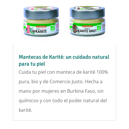
Mantecas de Karité: un cuidado natural
para tu piel
Cuida tu piel con manteca de karité 100%
pura, bio y de Comercio Justo. Hecha a
mano por mujeres en Burkina Faso, sin
químicos y con todo el poder natural del
karité.