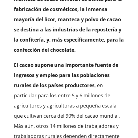
fabricación de cosméticos, la inmensa
mayoría del licor, manteca y polvo de cacao
se destina a las industrias de la repostería y
la confitería, y, más específicamente, para la
confección del chocolate.
El cacao supone una importante fuente de
ingresos y empleo para las poblaciones
rurales de los países productores
, en
particular para los entre 5 y 6 millones de
agricultores y agricultoras a pequeña escala
que cultivan cerca del 90% del cacao mundial.
Más aún, otros 14 millones de trabajadores y
trabajadoras rurales dependen directamente