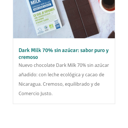
Dark Milk 70% sin azúcar: sabor puro y
cremoso
Nuevo chocolate Dark Milk 70% sin azúcar
añadido: con leche ecológica y cacao de
Nicaragua. Cremoso, equilibrado y de
Comercio Justo.