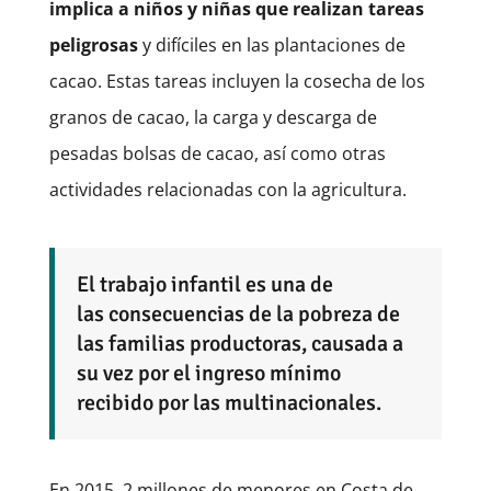
implica a niños y niñas que realizan tareas
peligrosas
y difíciles en las plantaciones de
cacao. Estas tareas incluyen la cosecha de los
granos de cacao, la carga y descarga de
pesadas bolsas de cacao, así como otras
actividades relacionadas con la agricultura.
El trabajo infantil es una de
las consecuencias de la pobreza de
las familias productoras, causada a
su vez por el ingreso mínimo
recibido por las multinacionales.
En 2015, 2 millones de menores en Costa de