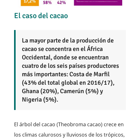
El caso del cacao
La mayor parte de la producción de
cacao se concentra en el África
Occidental, donde se encuentran
cuatro de los seis países productores
más importantes: Costa de Marfil
(43% del total global en 2016/17),
Ghana (20%), Camerún (5%) y
Nigeria (5%).
El árbol del cacao (Theobroma cacao) crece en
los climas calurosos y lluviosos de los trópicos,