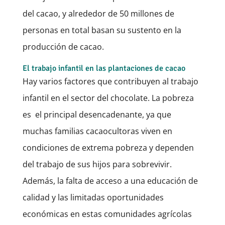
del cacao, y alrededor de 50 millones de
personas en total basan su sustento en la
producción de cacao.
El trabajo infantil en las plantaciones de cacao
Hay varios factores que contribuyen al trabajo
infantil en el sector del chocolate. La pobreza
es el principal desencadenante, ya que
muchas familias cacaocultoras viven en
condiciones de extrema pobreza y dependen
del trabajo de sus hijos para sobrevivir.
Además, la falta de acceso a una educación de
calidad y las limitadas oportunidades
económicas en estas comunidades agrícolas