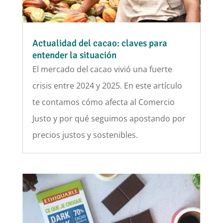
Actualidad del cacao: claves para
entender la situación
El mercado del cacao vivió una fuerte
crisis entre 2024 y 2025. En este artículo
te contamos cómo afecta al Comercio
Justo y por qué seguimos apostando por
precios justos y sostenibles.