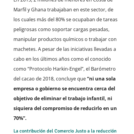
Marfil y Ghana trabajaban en este sector, de
los cuales más del 80% se ocupaban de tareas
peligrosas como soportar cargas pesadas,
manipular productos químicos o trabajar con
machetes. A pesar de las iniciativas llevadas a
cabo en los últimos años como el conocido
como “Protocolo Harkin-Engel”, el Barómetro
del cacao de 2018, concluye que
“ni una sola
empresa o gobierno se encuentra cerca del
objetivo de eliminar el trabajo infantil, ni
siquiera del compromiso de reducirlo en un
70%”.
La contribución del Comercio Justo a la reducción