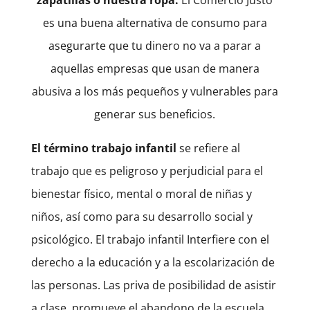
es una buena alternativa de consumo para
asegurarte que tu dinero no va a parar a
aquellas empresas que usan de manera
abusiva a los más pequeños y vulnerables para
generar sus beneficios.
El término trabajo infantil
se refiere al
trabajo que es peligroso y perjudicial para el
bienestar físico, mental o moral de niñas y
niños, así como para su desarrollo social y
psicológico. El trabajo infantil Interfiere con el
derecho a la educación y a la escolarización de
las personas. Las priva de posibilidad de asistir
a clase, promueve el abandono de la escuela