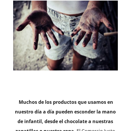
Muchos de los productos que usamos en
nuestro día a día pueden esconder la mano
de infantil, desde el chocolate a nuestras
zapatillas o nuestra ropa.
El Comercio Justo