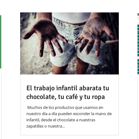
El trabajo infantil abarata tu
chocolate, tu café y tu ropa
Muchos de los productos que usamos en
nuestro día a día pueden esconder la mano de
infantil, desde el chocolate a nuestras
zapatillas o nuestra...