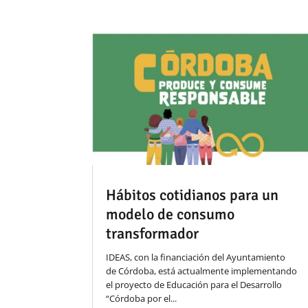
Hábitos cotidianos para un
modelo de consumo
transformador
IDEAS, con la financiación del Ayuntamiento
de Córdoba, está actualmente implementando
el proyecto de Educación para el Desarrollo
“Córdoba por el...