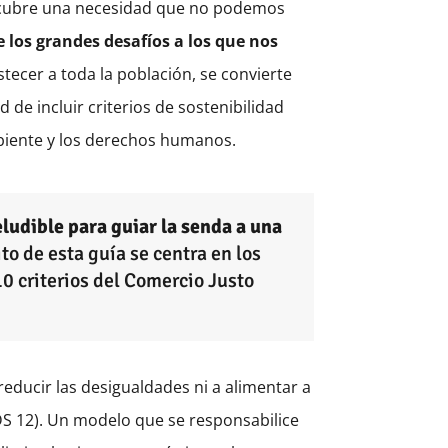
e cubre una necesidad que no podemos
 los grandes desafíos a los que nos
tecer a toda la población, se convierte
 de incluir criterios de sostenibilidad
mbiente y los derechos humanos.
ludible para guiar la senda a una
to de esta guía se centra en los
0 criterios del Comercio Justo
educir las desigualdades ni a alimentar a
DS 12). Un modelo que se responsabilice