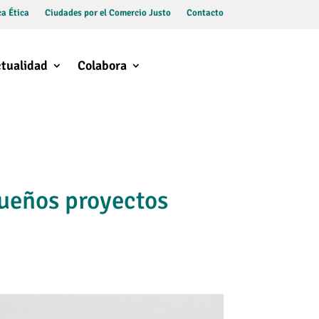
a Ética
Ciudades por el Comercio Justo
Contacto
tualidad
Colabora
ueños proyectos