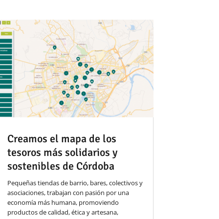
Creamos el mapa de los
tesoros más solidarios y
sostenibles de Córdoba
Pequeñas tiendas de barrio, bares, colectivos y
asociaciones, trabajan con pasión por una
economía más humana, promoviendo
productos de calidad, ética y artesana,