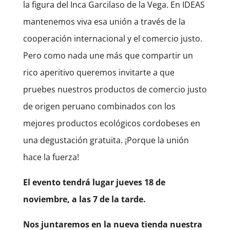
la figura del Inca Garcilaso de la Vega. En IDEAS
mantenemos viva esa unión a través de la
cooperación internacional y el comercio justo.
Pero como nada une más que compartir un
rico aperitivo queremos invitarte a que
pruebes nuestros productos de comercio justo
de origen peruano combinados con los
mejores productos ecológicos cordobeses en
una degustación gratuita. ¡Porque la unión
hace la fuerza!
El evento tendrá lugar jueves 18 de
noviembre, a las 7 de la tarde.
Nos juntaremos en la nueva tienda nuestra