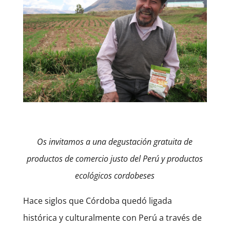
Os invitamos a una degustación gratuita de
productos de comercio justo del Perú y productos
ecológicos cordobeses
Hace siglos que Córdoba quedó ligada
histórica y culturalmente con Perú a través de