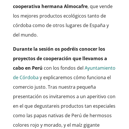
cooperativa hermana Almocafre
, que vende
los mejores productos ecológicos tanto de
córdoba como de otros lugares de España y
del mundo.
Durante la sesión os podréis conocer los
proyectos de cooperación que llevamos a
cabo en Perú
con los fondos del
Ayuntamiento
de Córdoba
y explicaremos cómo funciona el
comercio justo. Tras nuestra pequeña
presentación os invitaremos a un aperitivo con
en el que degustareis productos tan especiales
como las papas nativas de Perú de hermosos
colores rojo y morado, y el maíz gigante