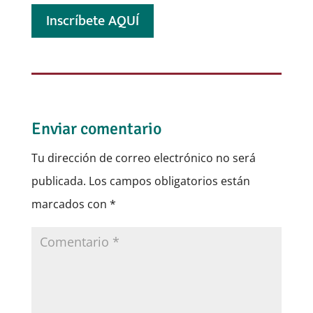
Inscríbete AQUÍ
Enviar comentario
Tu dirección de correo electrónico no será
publicada.
Los campos obligatorios están
marcados con
*