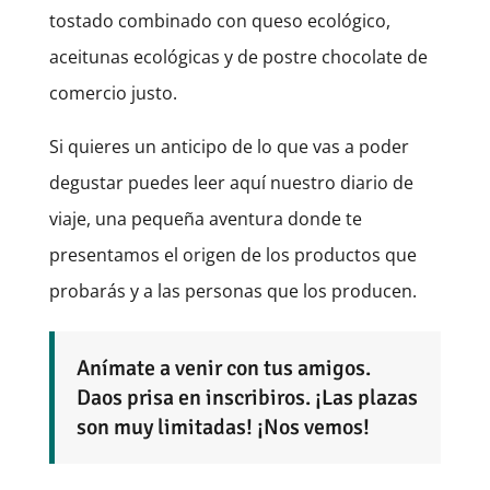
tostado combinado con queso ecológico,
aceitunas ecológicas y de postre chocolate de
comercio justo.
Si quieres un anticipo de lo que vas a poder
degustar puedes leer aquí nuestro diario de
viaje, una pequeña aventura donde te
presentamos el origen de los productos que
probarás y a las personas que los producen.
Anímate a venir con tus amigos.
Daos prisa en inscribiros. ¡Las plazas
son muy limitadas! ¡Nos vemos!