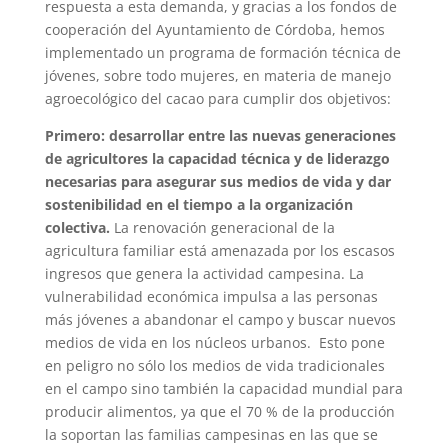
respuesta a esta demanda, y gracias a los fondos de
cooperación del Ayuntamiento de Córdoba, hemos
implementado un programa de formación técnica de
jóvenes, sobre todo mujeres, en materia de manejo
agroecológico del cacao para cumplir dos objetivos:
Primero: desarrollar entre las nuevas generaciones
de agricultores la capacidad técnica y de liderazgo
necesarias para asegurar sus medios de vida y dar
sostenibilidad en el tiempo a la organización
colectiva.
La renovación generacional de la
agricultura familiar está amenazada por los escasos
ingresos que genera la actividad campesina. La
vulnerabilidad económica impulsa a las personas
más jóvenes a abandonar el campo y buscar nuevos
medios de vida en los núcleos urbanos. Esto pone
en peligro no sólo los medios de vida tradicionales
en el campo sino también la capacidad mundial para
producir alimentos, ya que el 70 % de la producción
la soportan las familias campesinas en las que se