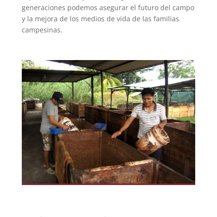
generaciones podemos asegurar el futuro del campo
y la mejora de los medios de vida de las familias
campesinas.