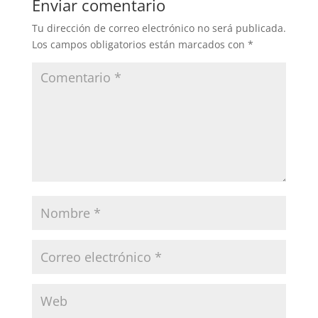
Enviar comentario
Tu dirección de correo electrónico no será publicada.
Los campos obligatorios están marcados con
*