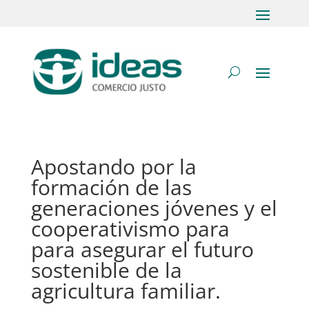
Apostando por la
formación de las
generaciones jóvenes y el
cooperativismo para
para asegurar el futuro
sostenible de la
agricultura familiar.