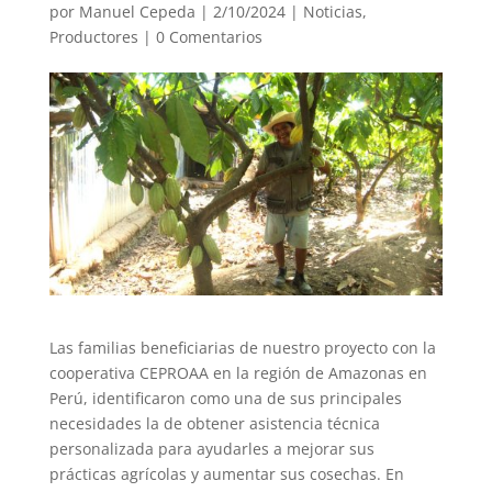
por
Manuel Cepeda
|
2/10/2024
|
Noticias
,
Productores
|
0 Comentarios
Las familias beneficiarias de nuestro proyecto con la
cooperativa CEPROAA en la región de Amazonas en
Perú, identificaron como una de sus principales
necesidades la de obtener asistencia técnica
personalizada para ayudarles a mejorar sus
prácticas agrícolas y aumentar sus cosechas. En