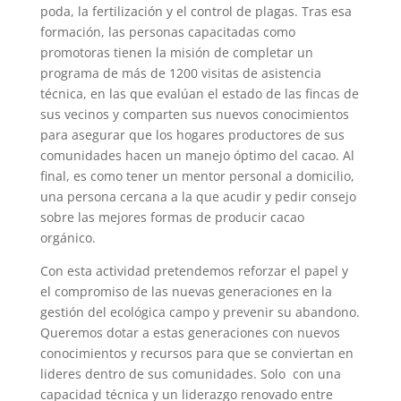
poda, la fertilización y el control de plagas. Tras esa
formación, las personas capacitadas como
promotoras tienen la misión de completar un
programa de más de 1200 visitas de asistencia
técnica, en las que evalúan el estado de las fincas de
sus vecinos y comparten sus nuevos conocimientos
para asegurar que los hogares productores de sus
comunidades hacen un manejo óptimo del cacao. Al
final, es como tener un mentor personal a domicilio,
una persona cercana a la que acudir y pedir consejo
sobre las mejores formas de producir cacao
orgánico.
Con esta actividad pretendemos reforzar el papel y
el compromiso de las nuevas generaciones en la
gestión del ecológica campo y prevenir su abandono.
Queremos dotar a estas generaciones con nuevos
conocimientos y recursos para que se conviertan en
lideres dentro de sus comunidades. Solo con una
capacidad técnica y un liderazgo renovado entre