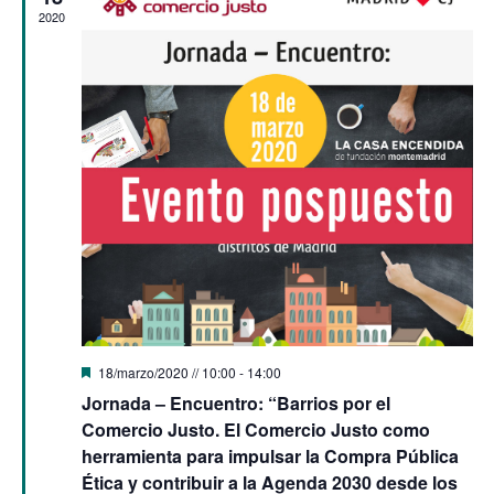
2020
Destacado
18/marzo/2020 // 10:00
-
14:00
Jornada – Encuentro: “Barrios por el
Comercio Justo. El Comercio Justo como
herramienta para impulsar la Compra Pública
Ética y contribuir a la Agenda 2030 desde los