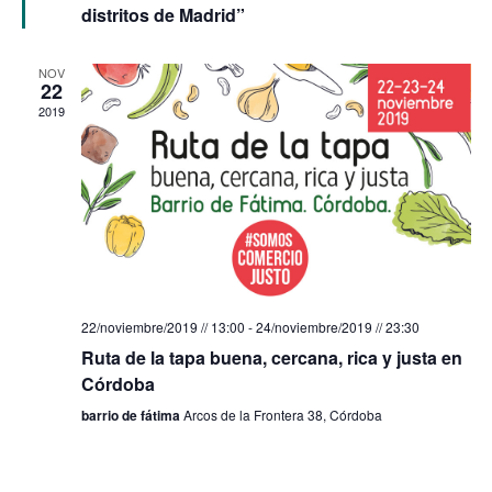
distritos de Madrid”
NOV
22
2019
22/noviembre/2019 // 13:00
-
24/noviembre/2019 // 23:30
Ruta de la tapa buena, cercana, rica y justa en
Córdoba
barrio de fátima
Arcos de la Frontera 38, Córdoba