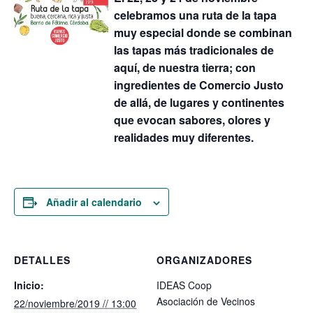
celebramos una ruta de la tapa
muy especial donde se combinan
las tapas más tradicionales de
aquí, de nuestra tierra; con
ingredientes de Comercio Justo
de allá, de lugares y continentes
que evocan sabores, olores y
realidades muy diferentes.
Añadir al calendario
DETALLES
ORGANIZADORES
Inicio:
IDEAS Coop
Asociación de Vecinos
22/noviembre/2019 // 13:00