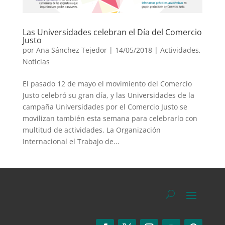
Las Universidades celebran el Día del Comercio
Justo
por
Ana Sánchez Tejedor
|
14/05/2018
|
Actividades
,
Noticias
El pasado 12 de mayo el movimiento del Comercio
Justo celebró su gran día, y las Universidades de la
campaña Universidades por el Comercio Justo se
movilizan también esta semana para celebrarlo con
multitud de actividades. La Organización
Internacional el Trabajo de...