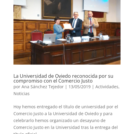
La Universidad de Oviedo reconocida por su
compromiso con el Comercio Justo
por
Ana Sánchez Tejedor
|
13/05/2019
|
Actividades
,
Noticias
Hoy hemos entregado el título de universidad por el
Comercio Justo a la Universidad de Oviedo y para
celebrarlo hemos organizado un desayuno de
Comercio Justo en la Universidad tras la entrega del