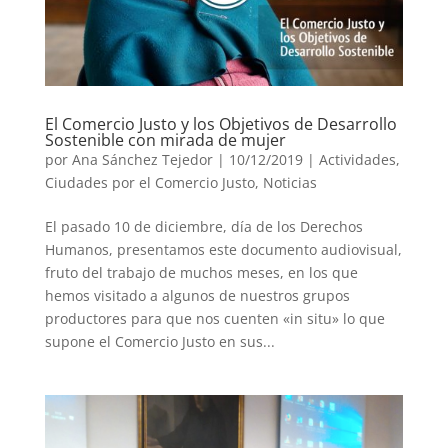
El Comercio Justo y los Objetivos de Desarrollo
Sostenible con mirada de mujer
por
Ana Sánchez Tejedor
|
10/12/2019
|
Actividades
,
Ciudades por el Comercio Justo
,
Noticias
El pasado 10 de diciembre, día de los Derechos
Humanos, presentamos este documento audiovisual,
fruto del trabajo de muchos meses, en los que
hemos visitado a algunos de nuestros grupos
productores para que nos cuenten «in situ» lo que
supone el Comercio Justo en sus...