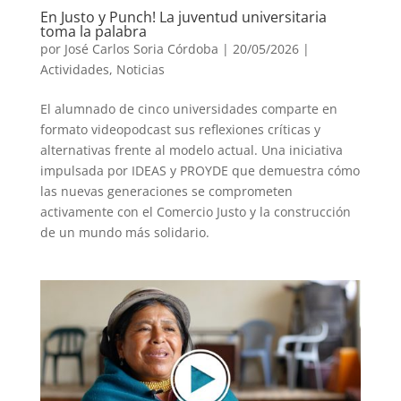
En Justo y Punch! La juventud universitaria
toma la palabra
por
José Carlos Soria Córdoba
|
20/05/2026
|
Actividades
,
Noticias
El alumnado de cinco universidades comparte en
formato videopodcast sus reflexiones críticas y
alternativas frente al modelo actual. Una iniciativa
impulsada por IDEAS y PROYDE que demuestra cómo
las nuevas generaciones se comprometen
activamente con el Comercio Justo y la construcción
de un mundo más solidario.