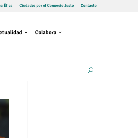
a Ética
Ciudades por el Comercio Justo
Contacto
ctualidad
Colabora