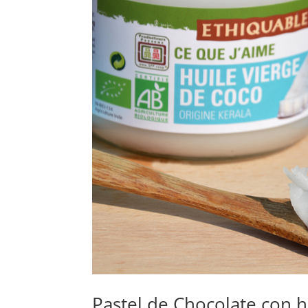
Pastel de Chocolate con h