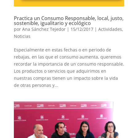
Practica un Consumo Responsable, local, justo,
sostenible, igualitario y ecológico
por
Ana Sánchez Tejedor
|
15/12/2017
|
Actividades
,
Noticias
Especialmente en estas fechas o en periodo de
rebajas, en las que el consumo aumenta, queremos
recordar la importancia de un consumo responsable.
Los productos o servicios que adquirimos en
nuestras compras tienen un impacto sobre la vida
de otras personas y...