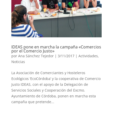
IDEAS pone en marcha la campaña «Comercios
por el Comercio Justo»
por
Ana Sánchez Tejedor
|
3/11/2017
|
Actividades
,
Noticias
La Asociación de Comerciantes y Hosteleros
Ecológicos ‘EcoCórdoba’ y la cooperativa de Comercio
Justo IDEAS, con el apoyo de la Delegación de
Servicios Sociales y Cooperación del Excmo.
Ayuntamiento de Córdoba, ponen en marcha esta
campaña que pretende...