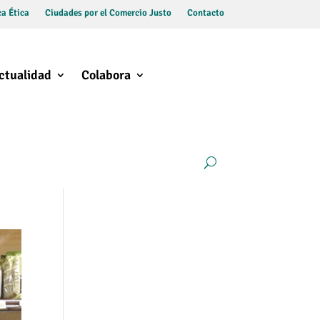
a Ética
Ciudades por el Comercio Justo
Contacto
ctualidad
Colabora