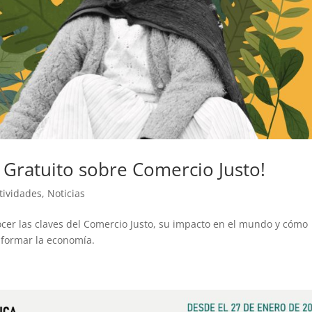
 Gratuito sobre Comercio Justo!
tividades
,
Noticias
ocer las claves del Comercio Justo, su impacto en el mundo y cómo
formar la economía.