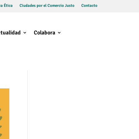
a Ética
Ciudades por el Comercio Justo
Contacto
tualidad
Colabora