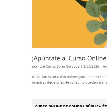
¡Apúntate al Curso Online
por
José Carlos Soria Córdoba
|
9/03/2026
|
Ac
IDEAS lanza un curso online gratuito para con
nuestras decisiones de consumo pueden trans