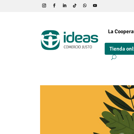
La Coopera
Tienda onl