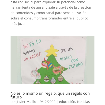
esta red social para explorar su potencial como
herramienta de aprendizaje a través de la creación
de contenidos y como canal para sensibilización
sobre el consumo transformador entre el público
más joven.
No es lo mismo un regalo, que un regalo con
futuro
por
Javier Maillo
|
9/12/2022
|
educación
,
Noticias