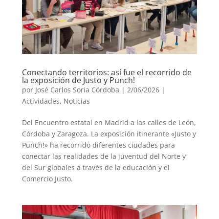
Conectando territorios: así fue el recorrido de
la exposición de Justo y Punch!
por
José Carlos Soria Córdoba
|
2/06/2026
|
Actividades
,
Noticias
Del Encuentro estatal en Madrid a las calles de León,
Córdoba y Zaragoza. La exposición itinerante «Justo y
Punch!» ha recorrido diferentes ciudades para
conectar las realidades de la juventud del Norte y
del Sur globales a través de la educación y el
Comercio Justo.