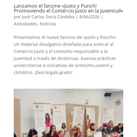
Lanzamos el fanzine «Justo y Punch!
Promoviendo el Comercio Justo en la Juventud»
por
José Carlos Soria Córdoba
|
8/06/2026
|
Actividades
,
Noticias
Presentamos el nuevo fanzine de «Justo y Punch!».
Un material divulgativo diseñado para acercar el
Comercio Justo y el consumo responsable a la
juventud a través de dinámicas, buenas prácticas
universitarias e iniciativas de activismo juvenil y
climático. ¡Descárgalo gratis!