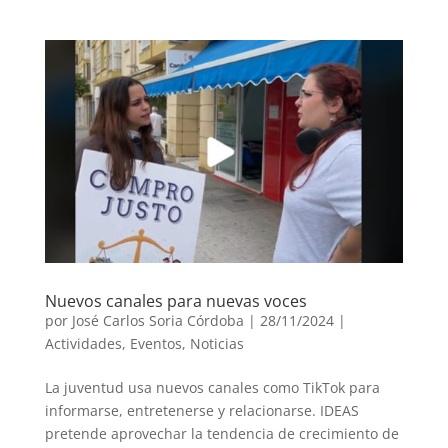
Nuevos canales para nuevas voces
por
José Carlos Soria Córdoba
|
28/11/2024
|
Actividades
,
Eventos
,
Noticias
La juventud usa nuevos canales como TikTok para
informarse, entretenerse y relacionarse. IDEAS
pretende aprovechar la tendencia de crecimiento de