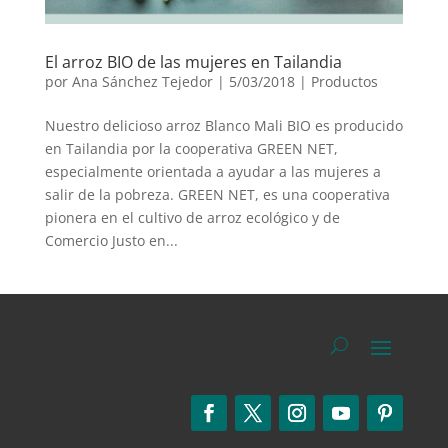
El arroz BIO de las mujeres en Tailandia
por
Ana Sánchez Tejedor
|
5/03/2018
|
Productos
Nuestro delicioso arroz Blanco Mali BIO es producido
en Tailandia por la cooperativa GREEN NET,
especialmente orientada a ayudar a las mujeres a
salir de la pobreza. GREEN NET, es una cooperativa
pionera en el cultivo de arroz ecológico y de
Comercio Justo en...