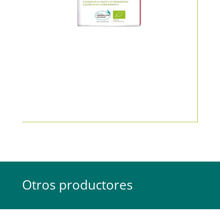
Otros productores