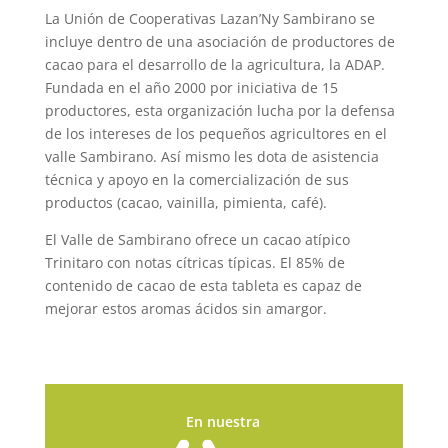
La Unión de Cooperativas Lazan’Ny Sambirano se
incluye dentro de una asociación de productores de
cacao para el desarrollo de la agricultura, la ADAP.
Fundada en el año 2000 por iniciativa de 15
productores, esta organización lucha por la defensa
de los intereses de los pequeños agricultores en el
valle Sambirano. Así mismo les dota de asistencia
técnica y apoyo en la comercialización de sus
productos (cacao, vainilla, pimienta, café).
El Valle de Sambirano ofrece un cacao atípico
Trinitaro con notas cítricas típicas. El 85% de
contenido de cacao de esta tableta es capaz de
mejorar estos aromas ácidos sin amargor.
En nuestra