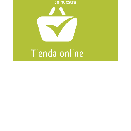
En nuestra