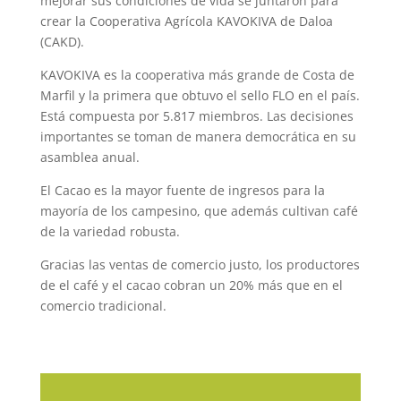
mejorar sus condiciones de vida se juntaron para
crear la Cooperativa Agrícola KAVOKIVA de Daloa
(CAKD).
KAVOKIVA es la cooperativa más grande de Costa de
Marfil y la primera que obtuvo el sello FLO en el país.
Está compuesta por 5.817 miembros. Las decisiones
importantes se toman de manera democrática en su
asamblea anual.
El Cacao es la mayor fuente de ingresos para la
mayoría de los campesino, que además cultivan café
de la variedad robusta.
Gracias las ventas de comercio justo, los productores
de el café y el cacao cobran un 20% más que en el
comercio tradicional.