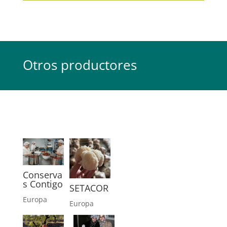
Otros productores
Conserva
s Contigo
SETACOR
Europa
Europa