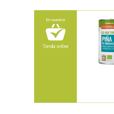
En nuestra