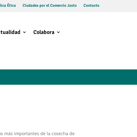
ica Ética
Ciudades por el Comercio Justo
Contacto
tualidad
Colabora
ctos más importantes de la cosecha de