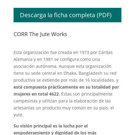
Descarga la ficha completa (PDF)
CORR The Jute Works
Esta organización fue creada en 1973 por Cáritas
Alemania y en 1981 se configura como una
asociación autónoma. Aunque esta organización
tiene su sede central en Dhaka, Bangladesh su red
productiva se extiende por más de 16 localidades, y
está compuesta prácticamente en su totalidad por
mujeres en total 4622
. Éstas son principalmente
campesinas y utilizan para la elaboración de las
artesanías un producto muy común en su país: el
yute.
Su visión principal es la lucha por el
empoderamiento y dignidad de los más