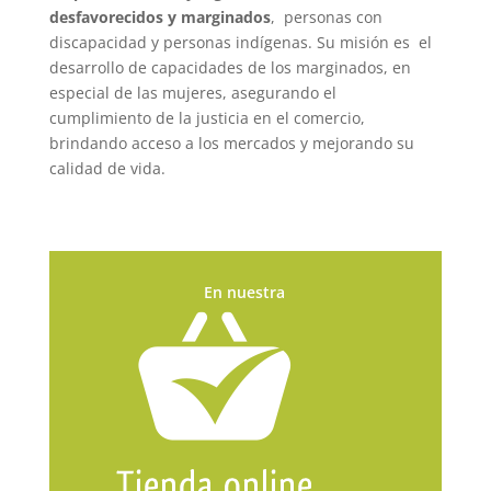
desfavorecidos y marginados
,
personas con
discapacidad y personas indígenas. Su misión es
el
desarrollo de capacidades de los marginados, en
especial de las mujeres, asegurando el
cumplimiento de la justicia en el comercio,
brindando acceso a los mercados y mejorando su
calidad de vida.
En nuestra