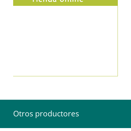
Otros productores