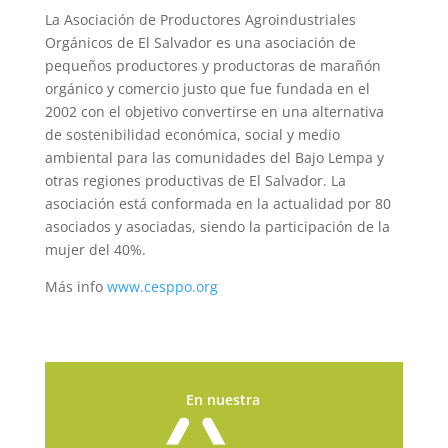
La Asociación de Productores Agroindustriales
Orgánicos de El Salvador es una asociación de
pequeños productores y productoras de marañón
orgánico y comercio justo que fue fundada en el
2002 con el objetivo convertirse en una alternativa
de sostenibilidad económica, social y medio
ambiental para las comunidades del Bajo Lempa y
otras regiones productivas de El Salvador. La
asociación está conformada en la actualidad por 80
asociados y asociadas, siendo la participación de la
mujer del 40%.
Más info
www.cesppo.org
En nuestra