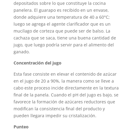
depositados sobre lo que constituye la cocina
panelera. El guarapo es recibido en un envase,
donde adquiere una temperatura de 40 a 60°C;
luego se agrega el agente clarificador que es un
mucílago de corteza que puede ser de balso. La
cachaza que se saca, tiene una buena cantidad de
jugo, que luego podría servir para el alimento del
ganado.
Concentración del jugo
Esta fase consiste en elevar el contenido de azúcar
en el jugo de 20 a 90%, la manera como se lleve a
cabo este proceso incide directamente en la textura
final de la panela. Cuando el pH del jugo es bajo, se
favorece la formación de azúcares reductores que
modifican la consistencia final del producto y
pueden llegara impedir su cristalización.
Punteo