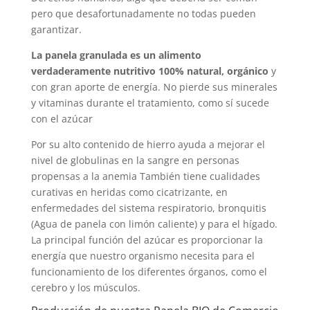
pero que desafortunadamente no todas pueden
garantizar.
La panela granulada es un alimento
verdaderamente nutritivo 100% natural, orgánico
y
con gran aporte de energía. No pierde sus minerales
y vitaminas durante el tratamiento, como sí sucede
con el azúcar
Por su alto contenido de hierro ayuda a mejorar el
nivel de globulinas en la sangre en personas
propensas a la anemia También tiene cualidades
curativas en heridas como cicatrizante, en
enfermedades del sistema respiratorio, bronquitis
(Agua de panela con limón caliente) y para el hígado.
La principal función del azúcar es proporcionar la
energía que nuestro organismo necesita para el
funcionamiento de los diferentes órganos, como el
cerebro y los músculos.