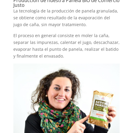
Producción de nuestra Panela BIO de Comercio
Justo
La tecnología de la producción de panela granulada,
se obtiene como resultado de la evaporación del
jugo de caña, sin mayor tratamiento.
El proceso en general consiste en moler la caña,
separar las impurezas, calentar el jugo, descachazar,
evaporar hasta el punto de panela, realizar el batido
y finalmente el envasado.