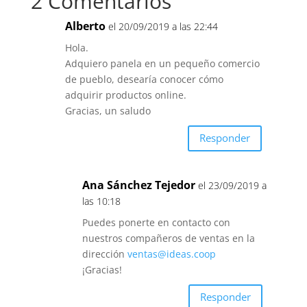
2 Comentarios
Alberto
el 20/09/2019 a las 22:44
Hola.
Adquiero panela en un pequeño comercio
de pueblo, desearía conocer cómo
adquirir productos online.
Gracias, un saludo
Responder
Ana Sánchez Tejedor
el 23/09/2019 a
las 10:18
Puedes ponerte en contacto con
nuestros compañeros de ventas en la
dirección
ventas@ideas.coop
¡Gracias!
Responder