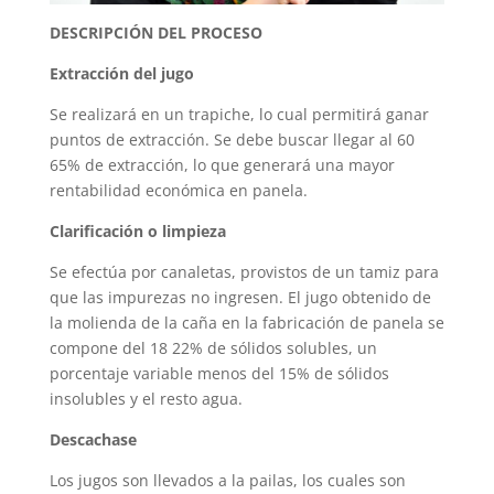
DESCRIPCIÓN DEL PROCESO
Extracción del jugo
Se realizará en un trapiche, lo cual permitirá ganar
puntos de extracción. Se debe buscar llegar al 60
65% de extracción, lo que generará una mayor
rentabilidad económica en panela.
Clarificación o limpieza
Se efectúa por canaletas, provistos de un tamiz para
que las impurezas no ingresen. El jugo obtenido de
la molienda de la caña en la fabricación de panela se
compone del 18 22% de sólidos solubles, un
porcentaje variable menos del 15% de sólidos
insolubles y el resto agua.
Descachase
Los jugos son llevados a la pailas, los cuales son