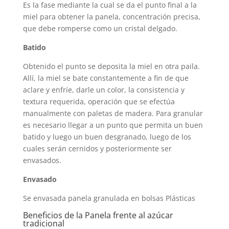
Es la fase mediante la cual se da el punto final a la
miel para obtener la panela, concentración precisa,
que debe romperse como un cristal delgado.
Batido
Obtenido el punto se deposita la miel en otra paila.
Allí, la miel se bate constantemente a fin de que
aclare y enfríe, darle un color, la consistencia y
textura requerida, operación que se efectúa
manualmente con paletas de madera. Para granular
es necesario llegar a un punto que permita un buen
batido y luego un buen desgranado, luego de los
cuales serán cernidos y posteriormente ser
envasados.
Envasado
Se envasada panela granulada en bolsas Plásticas
Beneficios de la Panela frente al azúcar
tradicional