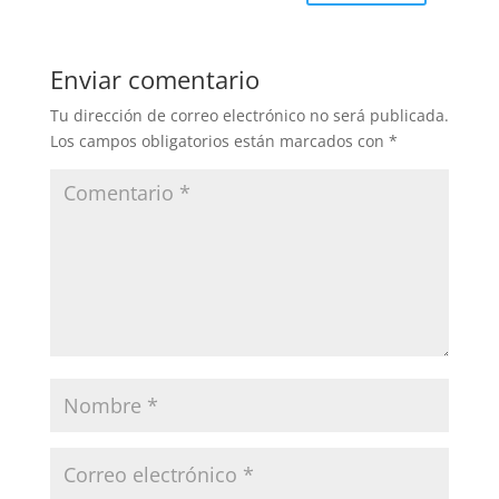
Enviar comentario
Tu dirección de correo electrónico no será publicada.
Los campos obligatorios están marcados con
*