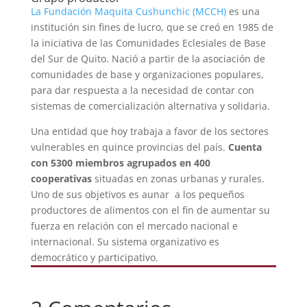
La Fundación Maquita Cushunchic (MCCH)
es una
institución sin fines de lucro, que se creó en 1985 de
la iniciativa de las Comunidades Eclesiales de Base
del Sur de Quito. Nació a partir de la asociación de
comunidades de base y organizaciones populares,
para dar respuesta a la necesidad de contar con
sistemas de comercialización alternativa y solidaria.
Una entidad que hoy trabaja a favor de los sectores
vulnerables en quince provincias del país.
Cuenta
con 5300 miembros agrupados en 400
cooperativas
situadas en zonas urbanas y rurales.
Uno de sus objetivos es aunar a los pequeños
productores de alimentos con el fin de aumentar su
fuerza en relación con el mercado nacional e
internacional. Su sistema organizativo es
democrático y participativo.