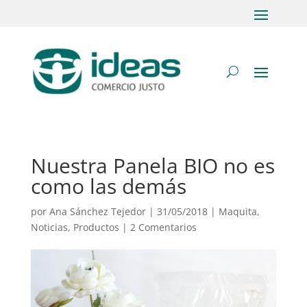
Nuestra Panela BIO no es
como las demás
por
Ana Sánchez Tejedor
|
31/05/2018
|
Maquita
,
Noticias
,
Productos
|
2 Comentarios