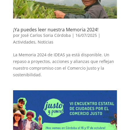
¡Ya puedes leer nuestra Memoria 2024!
por
José Carlos Soria Córdoba
|
16/07/2025
|
Actividades
,
Noticias
La Memoria 2024 de IDEAS ya está disponible. Un
repaso a proyectos, acciones y alianzas que reflejan
nuestro compromiso con el Comercio Justo y la
sostenibilidad.