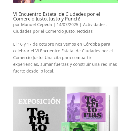
VI Encuentro Estatal de Ciudades por el
Comercio Justo. Justo y Punch!
por
Manuel Cepeda
|
14/07/2025
|
Actividades
,
Ciudades por el Comercio Justo
,
Noticias
El 16 y 17 de octubre nos vemos en Córdoba para
celebrar el VI Encuentro Estatal de Ciudades por el
Comercio Justo. Una cita para compartir
experiencias, sumar fuerzas y construir una red más
fuerte desde lo local.