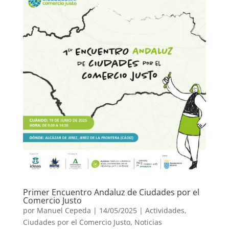
Primer Encuentro Andaluz de Ciudades por el
Comercio Justo
por
Manuel Cepeda
|
14/05/2025
|
Actividades
,
Ciudades por el Comercio Justo
,
Noticias