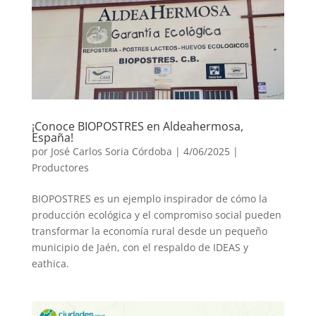
¡Conoce BIOPOSTRES en Aldeahermosa,
España!
por
José Carlos Soria Córdoba
|
4/06/2025
|
Productores
BIOPOSTRES es un ejemplo inspirador de cómo la
producción ecológica y el compromiso social pueden
transformar la economía rural desde un pequeño
municipio de Jaén, con el respaldo de IDEAS y
eathica.