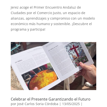
Jerez acoge el Primer Encuentro Andaluz de
Ciudades por el Comercio Justo, un espacio de
alianzas, aprendizajes y compromiso con un modelo
económico más humano y sostenible. ¡Descubre el
programa y participa!
Celebrar el Presente Garantizando el Futuro
por
José Carlos Soria Córdoba
|
13/05/2025
|