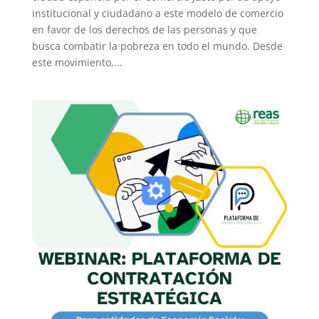
institucional y ciudadano a este modelo de comercio
en favor de los derechos de las personas y que
busca combatir la pobreza en todo el mundo. Desde
este movimiento,...