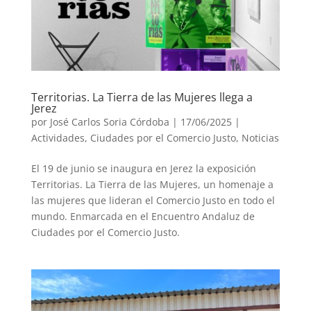
Territorias. La Tierra de las Mujeres llega a
Jerez
por
José Carlos Soria Córdoba
|
17/06/2025
|
Actividades
,
Ciudades por el Comercio Justo
,
Noticias
El 19 de junio se inaugura en Jerez la exposición
Territorias. La Tierra de las Mujeres, un homenaje a
las mujeres que lideran el Comercio Justo en todo el
mundo. Enmarcada en el Encuentro Andaluz de
Ciudades por el Comercio Justo.