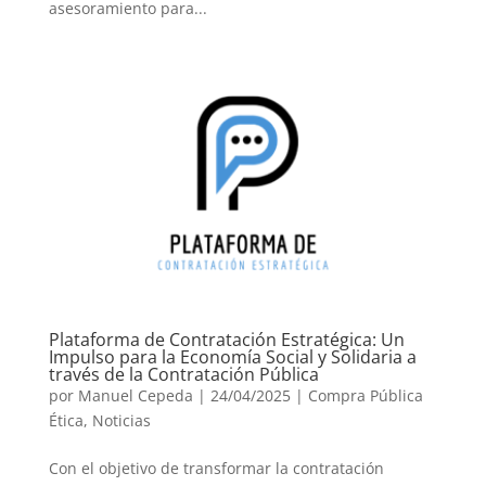
asesoramiento para...
Plataforma de Contratación Estratégica: Un
Impulso para la Economía Social y Solidaria a
través de la Contratación Pública
por
Manuel Cepeda
|
24/04/2025
|
Compra Pública
Ética
,
Noticias
Con el objetivo de transformar la contratación