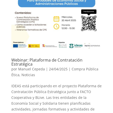
Webinar: Plataforma de Contratación
Estratégica
por
Manuel Cepeda
|
24/04/2025
|
Compra Pública
Ética
,
Noticias
IDEAS está participando en el proyecto Plataforma de
Contratación Pública Estratégica junto a FACTO
Cooperativa y BLive. Las tres entidades de la
Economía Social y Solidaria tienen planificadas
actividades, jornadas formativas y actividades de