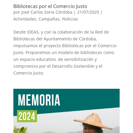
Bibliotecas por el Comercio Justo
por
José Carlos Soria Córdoba
|
21/07/2025
|
Actividades
,
Campañas
,
Noticias
Desde IDEAS, y con la colaboración de la Red de
Bibliotecas del Ayuntamiento de Córdoba,
impulsamos el proyecto Bibliotecas por el Comercio
Justo. Proponemos un modelo de bibliotecas como
un espacio educativo, de sensibilización y
compromiso por el Desarrollo Sostenible y el
Comercio Justo.