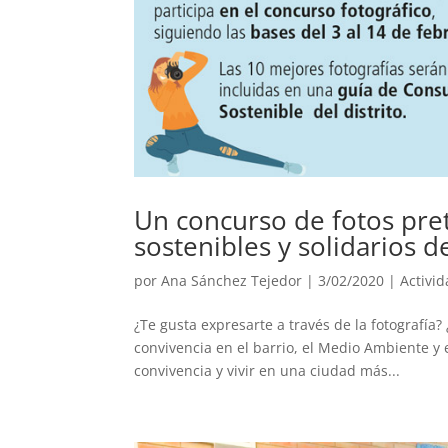
Un concurso de fotos pre
sostenibles y solidarios d
por
Ana Sánchez Tejedor
|
3/02/2020
|
Activi
¿Te gusta expresarte a través de la fotografía?
convivencia en el barrio, el Medio Ambiente y 
convivencia y vivir en una ciudad más...