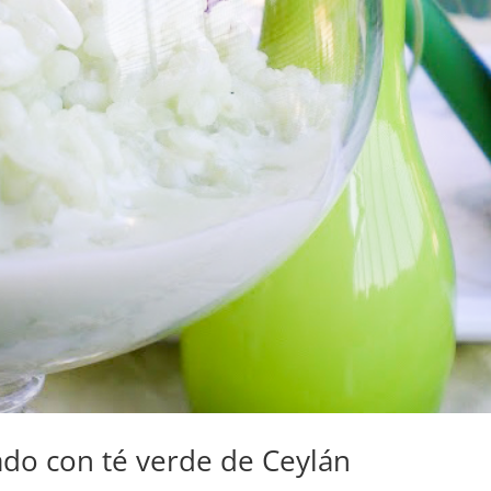
ado con té verde de Ceylán