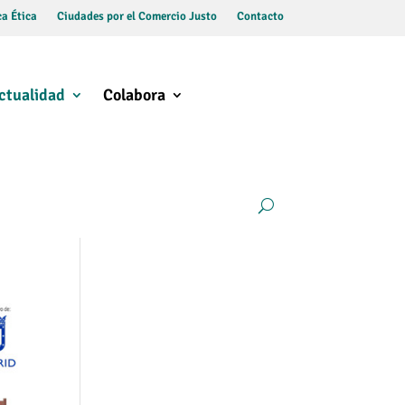
a Ética
Ciudades por el Comercio Justo
Contacto
ctualidad
Colabora