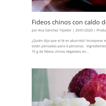
Fideos chinos con caldo 
por
Ana Sánchez Tejedor
|
29/01/2020
|
Produ
¿Quién dijo que el té es aburrido? Incorporar 
están pensadas para 4 personas. Ingredientes
75 g de fideos chinos Vegetales en...