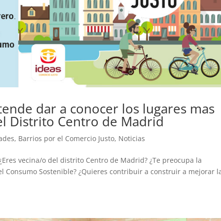
tende dar a conocer los lugares mas
el Distrito Centro de Madrid
dades
,
Barrios por el Comercio Justo
,
Noticias
 ¿Eres vecina/o del distrito Centro de Madrid? ¿Te preocupa la
el Consumo Sostenible? ¿Quieres contribuir a construir a mejorar l