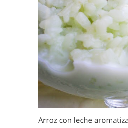
Arroz con leche aromatiz